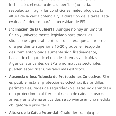
inclinación, el estado de la superficie (húmeda,
resbaladiza, frágil), las condiciones meteorológicas, la
altura de la caída potencial y la duración de la tarea. Esta
evaluación determinará la necesidad de EPI.
Inclinación de la Cubierta
: Aunque no hay un umbral
único y universalmente legislado para todas las
situaciones, generalmente se considera que a partir de
una pendiente superior a 15-20 grados, el riesgo de
deslizamiento y caída aumenta significativamente,
haciendo obligatorio el uso de sistemas anticaídas.
Algunos fabricantes de EPIs o normativas sectoriales
pueden especificar umbrales más estrictos.
Ausencia o Insuficiencia de Protecciones Colectivas
: Si no
es posible instalar protecciones colectivas (barandillas
perimetrales, redes de seguridad) o si estas no garantizan
una protección total frente al riesgo de caída, el uso del
arnés y un sistema anticaídas se convierte en una medida
obligatoria y prioritaria.
Altura de la Caída Potencial
: Cualquier trabajo que