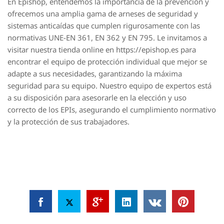
En Epishop, entendemos la importancia de la prevención y
ofrecemos una amplia gama de arneses de seguridad y
sistemas anticaídas que cumplen rigurosamente con las
normativas UNE-EN 361, EN 362 y EN 795. Le invitamos a
visitar nuestra tienda online en https://epishop.es para
encontrar el equipo de protección individual que mejor se
adapte a sus necesidades, garantizando la máxima
seguridad para su equipo. Nuestro equipo de expertos está
a su disposición para asesorarle en la elección y uso
correcto de los EPIs, asegurando el cumplimiento normativo
y la protección de sus trabajadores.