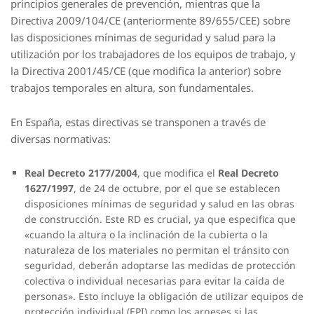
principios generales de prevención, mientras que la
Directiva 2009/104/CE (anteriormente 89/655/CEE) sobre
las disposiciones mínimas de seguridad y salud para la
utilización por los trabajadores de los equipos de trabajo, y
la Directiva 2001/45/CE (que modifica la anterior) sobre
trabajos temporales en altura, son fundamentales.
En España, estas directivas se transponen a través de
diversas normativas:
Real Decreto 2177/2004
, que modifica el
Real Decreto
1627/1997
, de 24 de octubre, por el que se establecen
disposiciones mínimas de seguridad y salud en las obras
de construcción. Este RD es crucial, ya que especifica que
«cuando la altura o la inclinación de la cubierta o la
naturaleza de los materiales no permitan el tránsito con
seguridad, deberán adoptarse las medidas de protección
colectiva o individual necesarias para evitar la caída de
personas». Esto incluye la obligación de utilizar equipos de
protección individual (EPI) como los arneses si las