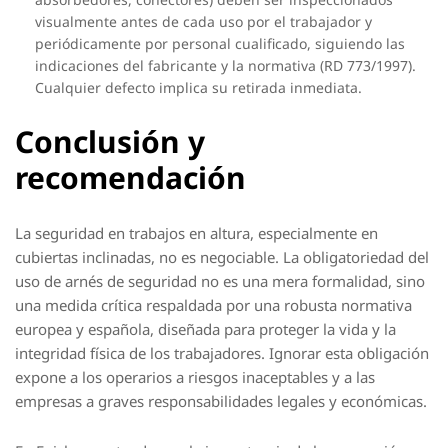
visualmente antes de cada uso por el trabajador y
periódicamente por personal cualificado, siguiendo las
indicaciones del fabricante y la normativa (RD 773/1997).
Cualquier defecto implica su retirada inmediata.
Conclusión y
recomendación
La seguridad en trabajos en altura, especialmente en
cubiertas inclinadas, no es negociable. La obligatoriedad del
uso de arnés de seguridad no es una mera formalidad, sino
una medida crítica respaldada por una robusta normativa
europea y española, diseñada para proteger la vida y la
integridad física de los trabajadores. Ignorar esta obligación
expone a los operarios a riesgos inaceptables y a las
empresas a graves responsabilidades legales y económicas.