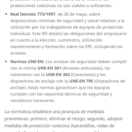
protecciones colectivas no son viables o suficientes.
Real Decreto 773/1997
, de 30 de mayo, sobre
disposiciones mínimas de seguridad y salud relativas a la
utilización por los trabajadores de equipos de protección
individual. Este RD detalla las obligaciones del empresario
en cuanto a la elección, suministro, utilización,
mantenimiento y formación sobre los EPI, incluyendo los
arneses.
Normas UNE-EN
: Los arneses de seguridad deben cumplir
con la norma
UNE-EN 361
(Arneses anticaídas), los
conectores con la
UNE-EN 362
(Conectores) y los
dispositivos de anclaje con la
UNE-EN 795
(Dispositivos de
anclaje). Estas normas garantizan que los equipos
cumplen con los requisitos técnicos de seguridad y
resistencia necesarios.
La normativa establece una jerarquía de medidas
preventivas: primero, eliminar el riesgo; segundo, adoptar
medidas de protección colectiva (barandillas, redes de