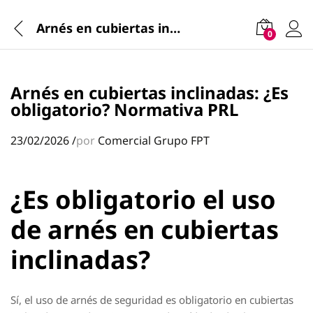
Arnés en cubiertas inclinadas: ¿Es obligatorio? Normativa PRL
0
Arnés en cubiertas inclinadas: ¿Es
obligatorio? Normativa PRL
23/02/2026
/
por
Comercial Grupo FPT
¿Es obligatorio el uso
de arnés en cubiertas
inclinadas?
Sí, el uso de arnés de seguridad es obligatorio en cubiertas