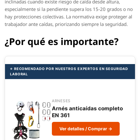
inclinadas cuando existe riesgo de caída desde altura,
especialmente si la pendiente supera los 15-20 grados o no
hay protecciones colectivas. La normativa exige proteger al
trabajador ante caídas, priorizando siempre la seguridad.
¿Por qué es importante?
⭐ RECOMENDADO POR NUESTROS EXPERTOS EN SEGURIDAD
LABORAL
ARNESES
Arnés anticaídas completo
EN 361
Ver detalles / Comprar →