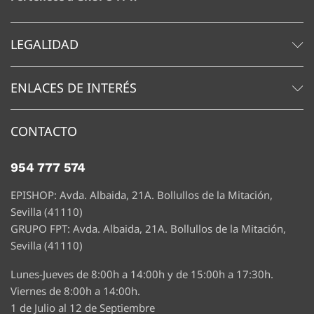
LEGALIDAD
ENLACES DE INTERÉS
CONTACTO
954 777 574
EPISHOP: Avda. Albaida, 21A. Bollullos de la Mitación,
Sevilla (41110)
GRUPO FPT: Avda. Albaida, 21A. Bollullos de la Mitación,
Sevilla (41110)
Lunes-Jueves de 8:00h a 14:00h y de 15:00h a 17:30h.
Viernes de 8:00h a 14:00h.
1 de Julio al 12 de Septiembre