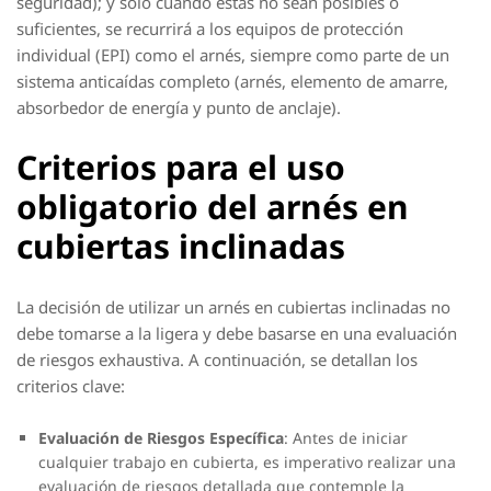
seguridad); y solo cuando estas no sean posibles o
suficientes, se recurrirá a los equipos de protección
individual (EPI) como el arnés, siempre como parte de un
sistema anticaídas completo (arnés, elemento de amarre,
absorbedor de energía y punto de anclaje).
Criterios para el uso
obligatorio del arnés en
cubiertas inclinadas
La decisión de utilizar un arnés en cubiertas inclinadas no
debe tomarse a la ligera y debe basarse en una evaluación
de riesgos exhaustiva. A continuación, se detallan los
criterios clave:
Evaluación de Riesgos Específica
: Antes de iniciar
cualquier trabajo en cubierta, es imperativo realizar una
evaluación de riesgos detallada que contemple la