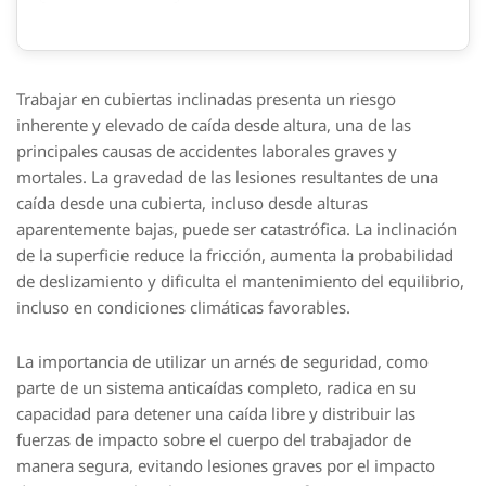
Trabajar en cubiertas inclinadas presenta un riesgo
inherente y elevado de caída desde altura, una de las
principales causas de accidentes laborales graves y
mortales. La gravedad de las lesiones resultantes de una
caída desde una cubierta, incluso desde alturas
aparentemente bajas, puede ser catastrófica. La inclinación
de la superficie reduce la fricción, aumenta la probabilidad
de deslizamiento y dificulta el mantenimiento del equilibrio,
incluso en condiciones climáticas favorables.
La importancia de utilizar un arnés de seguridad, como
parte de un sistema anticaídas completo, radica en su
capacidad para detener una caída libre y distribuir las
fuerzas de impacto sobre el cuerpo del trabajador de
manera segura, evitando lesiones graves por el impacto