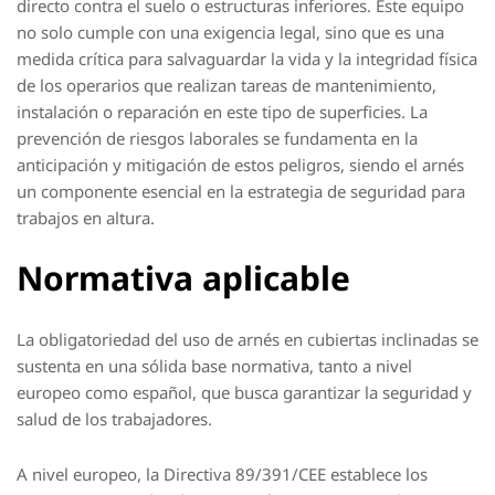
directo contra el suelo o estructuras inferiores. Este equipo
no solo cumple con una exigencia legal, sino que es una
medida crítica para salvaguardar la vida y la integridad física
de los operarios que realizan tareas de mantenimiento,
instalación o reparación en este tipo de superficies. La
prevención de riesgos laborales se fundamenta en la
anticipación y mitigación de estos peligros, siendo el arnés
un componente esencial en la estrategia de seguridad para
trabajos en altura.
Normativa aplicable
La obligatoriedad del uso de arnés en cubiertas inclinadas se
sustenta en una sólida base normativa, tanto a nivel
europeo como español, que busca garantizar la seguridad y
salud de los trabajadores.
A nivel europeo, la Directiva 89/391/CEE establece los