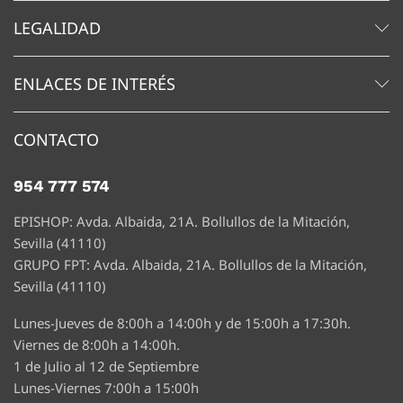
LEGALIDAD
ENLACES DE INTERÉS
CONTACTO
954 777 574
EPISHOP: Avda. Albaida, 21A. Bollullos de la Mitación,
Sevilla (41110)
GRUPO FPT: Avda. Albaida, 21A. Bollullos de la Mitación,
Sevilla (41110)
Lunes-Jueves de 8:00h a 14:00h y de 15:00h a 17:30h.
Viernes de 8:00h a 14:00h.
1 de Julio al 12 de Septiembre
Lunes-Viernes 7:00h a 15:00h