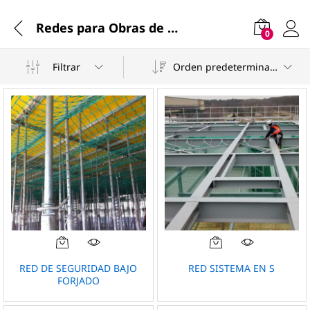
Redes para Obras de Construcción
0
Filtrar
Orden predeterminado
RED DE SEGURIDAD BAJO
RED SISTEMA EN S
FORJADO