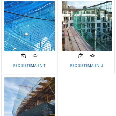
RED SISTEMA EN T
RED SISTEMA EN U