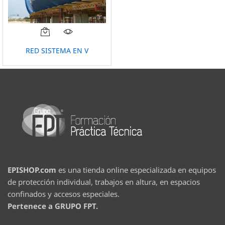
RED SISTEMA EN V
EPISHOP.com
es una tienda online especializada en equipos
de protección individual, trabajos en altura, en espacios
confinados y accesos especiales.
Pertenece a GRUPO FPT.