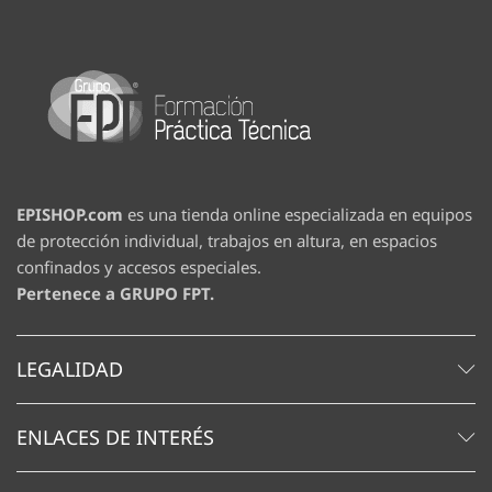
EPISHOP.com
es una tienda online especializada en equipos
de protección individual, trabajos en altura, en espacios
confinados y accesos especiales.
Pertenece a GRUPO FPT.
LEGALIDAD
ENLACES DE INTERÉS