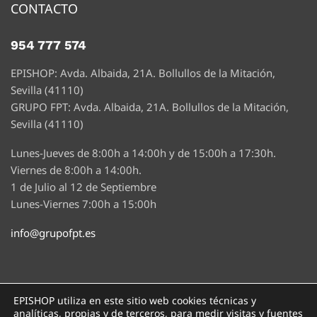
CONTACTO
954 777 574
EPISHOP: Avda. Albaida, 21A. Bollullos de la Mitación,
Sevilla (41110)
GRUPO FPT: Avda. Albaida, 21A. Bollullos de la Mitación,
Sevilla (41110)
Lunes-Jueves de 8:00h a 14:00h y de 15:00h a 17:30h.
Viernes de 8:00h a 14:00h.
1 de Julio al 12 de Septiembre
Lunes-Viernes 7:00h a 15:00h
info@grupofpt.es
EPISHOP utiliza en este sitio web cookies técnicas y
analíticas, propias y de terceros, para medir visitas y fuentes