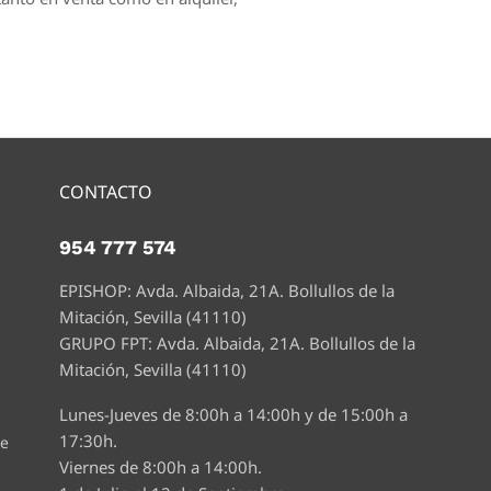
CONTACTO
954 777 574
EPISHOP: Avda. Albaida, 21A. Bollullos de la
Mitación, Sevilla (41110)
GRUPO FPT: Avda. Albaida, 21A. Bollullos de la
Mitación, Sevilla (41110)
Lunes-Jueves de 8:00h a 14:00h y de 15:00h a
17:30h.
te
Viernes de 8:00h a 14:00h.