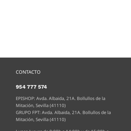
CONTACTO
954 777 574
EPISHOP: Avda. Albaida, 21A. Bollullos de la
Mitación, Sevilla (41110)
GRUPO FPT: Avda. Albaida, 21A. Bollullos de la
Mitación, Sevilla (41110)