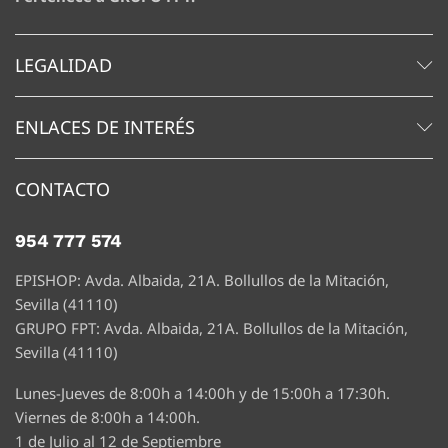
LEGALIDAD
ENLACES DE INTERÉS
CONTACTO
954 777 574
EPISHOP: Avda. Albaida, 21A. Bollullos de la Mitación,
Sevilla (41110)
GRUPO FPT: Avda. Albaida, 21A. Bollullos de la Mitación,
Sevilla (41110)
Lunes-Jueves de 8:00h a 14:00h y de 15:00h a 17:30h.
Viernes de 8:00h a 14:00h.
1 de Julio al 12 de Septiembre