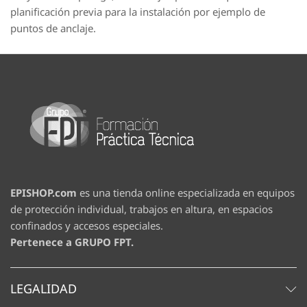
planificación previa para la instalación por ejemplo de
puntos de anclaje.
EPISHOP.com
es una tienda online especializada en equipos
de protección individual, trabajos en altura, en espacios
confinados y accesos especiales.
Pertenece a GRUPO FPT.
LEGALIDAD