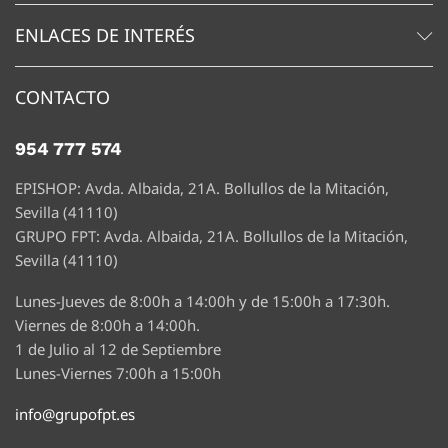
ENLACES DE INTERÉS
CONTACTO
954 777 574
EPISHOP: Avda. Albaida, 21A. Bollullos de la Mitación,
Sevilla (41110)
GRUPO FPT: Avda. Albaida, 21A. Bollullos de la Mitación,
Sevilla (41110)
Lunes-Jueves de 8:00h a 14:00h y de 15:00h a 17:30h.
Viernes de 8:00h a 14:00h.
1 de Julio al 12 de Septiembre
Lunes-Viernes 7:00h a 15:00h
info@grupofpt.es