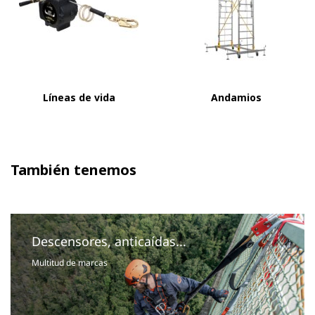
Líneas de vida
Andamios
También tenemos
Descensores, anticaídas...
Multitud de marcas