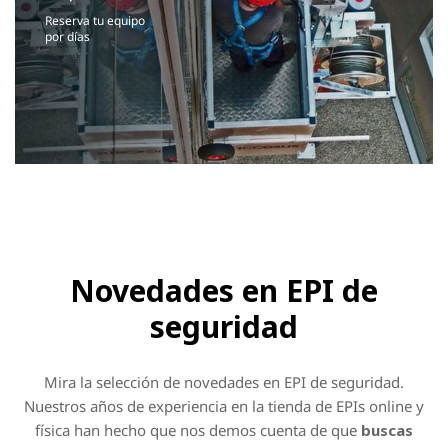
Reserva tu equipo
por días
Novedades en EPI de
seguridad
Mira la selección de novedades en EPI de seguridad.
Nuestros años de experiencia en la tienda de EPIs online y
física han hecho que nos demos cuenta de que
buscas