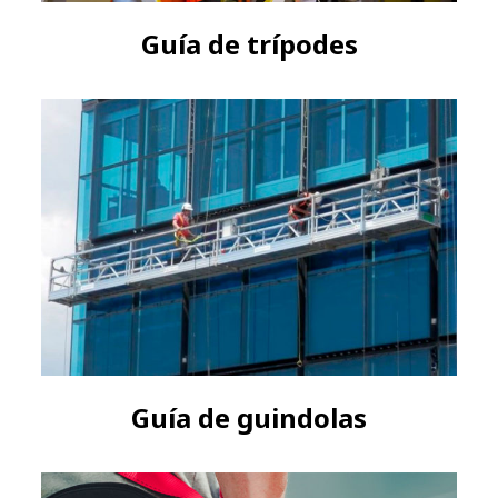
Guía de trípodes