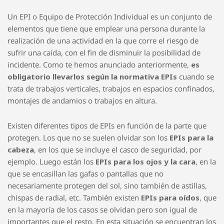
Tipos de EPI
Un EPI o Equipo de Protección Individual es un conjunto de
elementos que tiene que emplear una persona durante la
realización de una actividad en la que corre el riesgo de
sufrir una caída, con el fin de disminuir la posibilidad de
incidente. Como te hemos anunciado anteriormente,
es
obligatorio llevarlos según la normativa EPIs
cuando se
trata de trabajos verticales, trabajos en espacios confinados,
montajes de andamios o trabajos en altura.