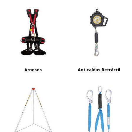
Arneses
Anticaídas Retráctil