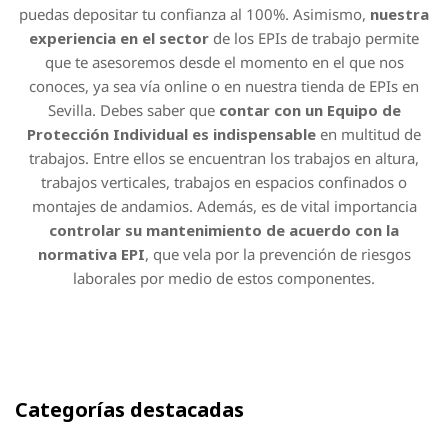
puedas depositar tu confianza al 100%.
Asimismo,
nuestra
experiencia en el sector
de los EPIs de trabajo permite
que te asesoremos desde el momento en el que nos
conoces, ya sea vía online o en nuestra tienda de EPIs en
Sevilla.
Debes saber que
contar con un Equipo de
Protección Individual es indispensable
en multitud de
trabajos. Entre ellos se encuentran los trabajos en altura,
trabajos verticales, trabajos en espacios confinados o
montajes de andamios.
Además, es de vital importancia
controlar su mantenimiento de acuerdo con la
normativa EPI
, que vela por la prevención de riesgos
laborales por medio de estos componentes.
Categorías destacadas