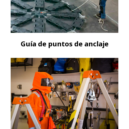
Guías de Compra?
Guía de puntos de anclaje