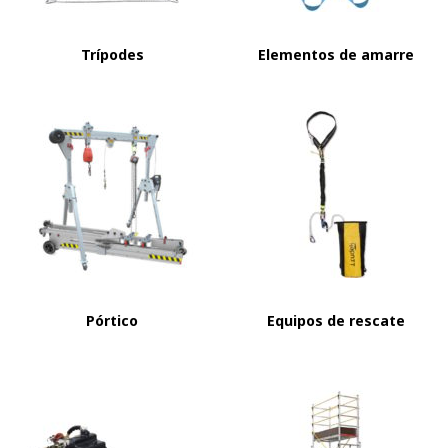
Trípodes
Elementos de amarre
Pórtico
Equipos de rescate