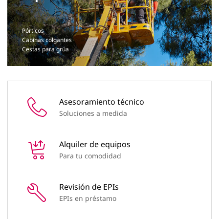
Pórticos
Cabinas colgantes
Cestas para grúa
Asesoramiento técnico
Soluciones a medida
Alquiler de equipos
Para tu comodidad
Revisión de EPIs
EPIs en préstamo