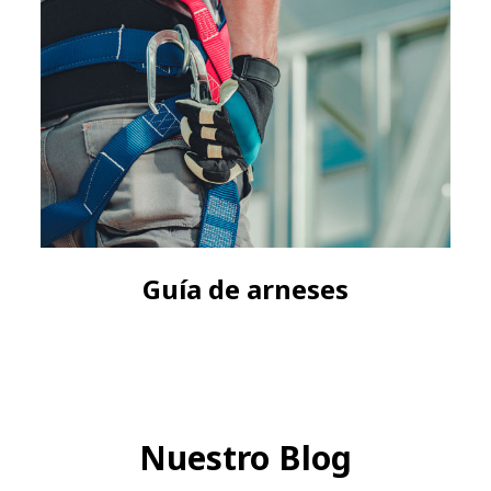
Guía de guindolas