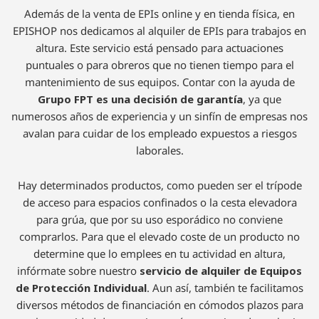
Alquiler de EPIs para
trabajos en altura
Además de la venta de EPIs online y en tienda física, en
EPISHOP nos dedicamos al alquiler de EPIs para trabajos en
altura. Este servicio está pensado para actuaciones
puntuales o para obreros que no tienen tiempo para el
mantenimiento de sus equipos. Contar con la ayuda de
Grupo FPT es una decisión de garantía
, ya que
numerosos años de experiencia y un sinfín de empresas nos
avalan para cuidar de los empleado expuestos a riesgos
laborales.