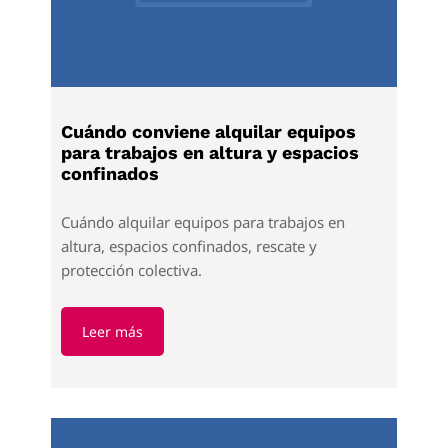
Cuándo conviene alquilar equipos
para trabajos en altura y espacios
confinados
Cuándo alquilar equipos para trabajos en
altura, espacios confinados, rescate y