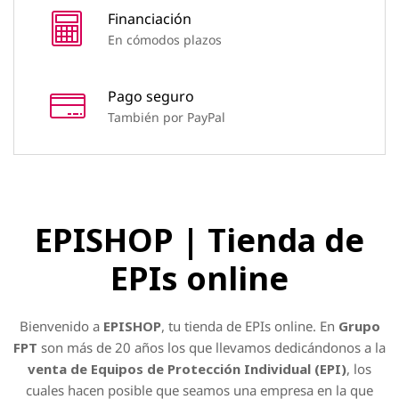
Financiación
En cómodos plazos
Pago seguro
También por PayPal
EPISHOP | Tienda de
EPIs online
Bienvenido a
EPISHOP
, tu tienda de EPIs online. En
Grupo
FPT
son más de
20
años los que llevamos dedicándonos a la
venta de Equipos de Protección Individual (EPI)
, los
cuales hacen posible que seamos una empresa en la que