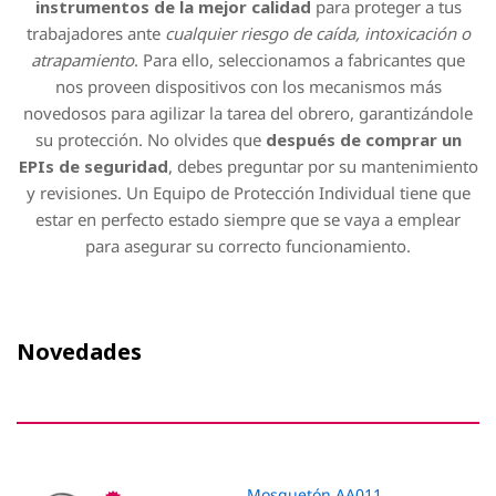
instrumentos de la mejor calidad
para proteger a tus
trabajadores ante
cualquier riesgo de caída, intoxicación o
atrapamiento
. Para ello, seleccionamos a fabricantes que
nos proveen dispositivos con los mecanismos más
novedosos para agilizar la tarea del obrero, garantizándole
su protección. No olvides que
después de comprar un
EPIs de seguridad
, debes preguntar por su mantenimiento
y revisiones. Un Equipo de Protección Individual tiene que
estar en perfecto estado siempre que se vaya a emplear
para asegurar su correcto funcionamiento.
Novedades
Mosquetón AA011