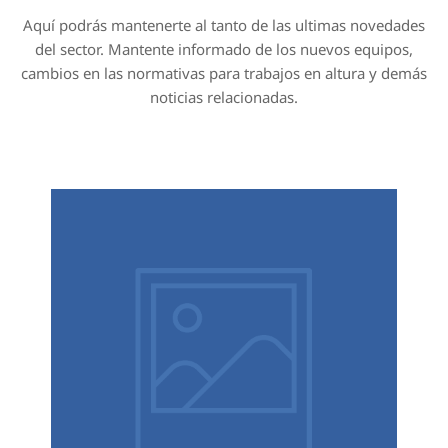
Guía de arneses
Nuestro Blog
Aquí podrás mantenerte al tanto de las ultimas novedades
del sector. Mantente informado de los nuevos equipos,
cambios en las normativas para trabajos en altura y demás
noticias relacionadas.