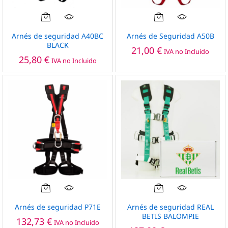
Arnés de seguridad A40BC
Arnés de Seguridad A50B
BLACK
21,00
€
IVA no Incluido
25,80
€
IVA no Incluido
Arnés de seguridad P71E
Arnés de seguridad REAL
BETIS BALOMPIE
132,73
€
IVA no Incluido