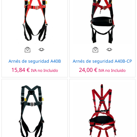
Arnés de seguridad A40B
Arnés de seguridad A40B-CP
15,84
€
24,00
€
IVA no Incluido
IVA no Incluido