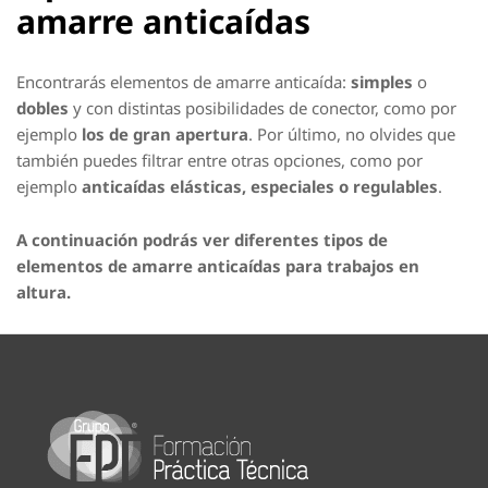
amarre anticaídas
Encontrarás elementos de amarre anticaída:
simples
o
dobles
y con distintas posibilidades de conector, como por
ejemplo
los de gran apertura
. Por último, no olvides que
también puedes filtrar entre otras opciones, como por
ejemplo
anticaídas elásticas, especiales o regulables
.
A continuación podrás ver diferentes tipos de
elementos de amarre anticaídas para trabajos en
altura.