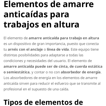
Elementos de amarre
anticaídas para
trabajos en altura
El elemento de
amarre anticaída para trabajo en altura
es un dispositivo de gran importancia, puesto que conecta
tu
arnés con el anclaje
o
línea de vida
. Este equipo tiene
distintas posibilidades para adaptarse a todas las
condiciones y necesidades del usuario. El elemento de
amarre anticaída puede ser de cinta, de cuerda estática
o semiestática
, y contar o no con
absorbedor de energía
.
Los absorbedores de energía en los elementos de amarre
anticaída sirven para reducir el esfuerzo que se transmite al
profesional en el supuesto de una caída.
Tipos de elementos de