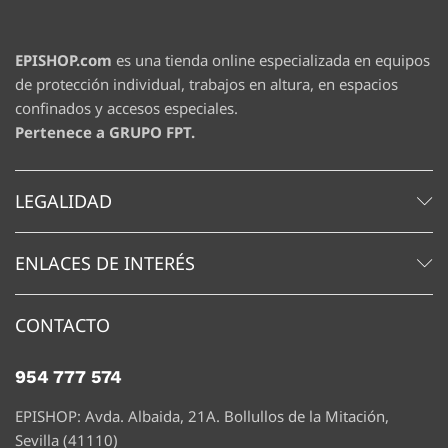
EPISHOP.com
es una tienda online especializada en equipos
de protección individual, trabajos en altura, en espacios
confinados y accesos especiales.
Pertenece a GRUPO FPT.
LEGALIDAD
ENLACES DE INTERÉS
CONTACTO
954 777 574
EPISHOP: Avda. Albaida, 21A. Bollullos de la Mitación,
Sevilla (41110)