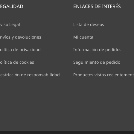
LEGALIDAD
ENLACES DE INTERÉS
viso Legal
Lista de deseos
nvíos y devoluciones
Mi cuenta
olítica de privacidad
Información de pedidos
olítica de cookies
Seguimiento de pedido
estricción de responsabilidad
Productos vistos recientemen