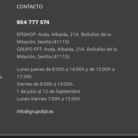
CONTACTO
954 777 574
EPISHOP: Avda. Albaida, 21A. Bollullos de la
Mitación, Sevilla (41110)
GRUPO FPT: Avda. Albaida, 21A. Bollullos de la
Mitación, Sevilla (41110)
Lunes-Jueves de 8:00h a 14:00h y de 15:00h a
17:30h.
te
Viernes de 8:00h a 14:00h.
1 de Julio al 12 de Septiembre
Lunes-Viernes 7:00h a 15:00h
info@grupofpt.es