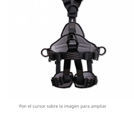
Pon el cursor sobre la imagen para ampliar