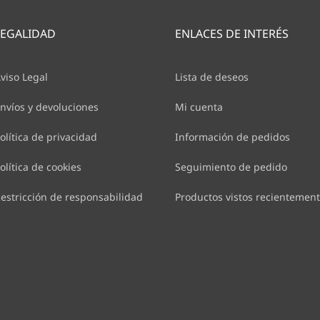
LEGALIDAD
ENLACES DE INTERÉS
viso Legal
Lista de deseos
nvíos y devoluciones
Mi cuenta
olítica de privacidad
Información de pedidos
olítica de cookies
Seguimiento de pedido
estricción de responsabilidad
Productos vistos recientemen