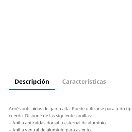
Descripción
Características
Arnés anticaídas de gama alta. Puede utilizarse para todo t
cuerda. Dispone de las siguientes anillas:
– Anilla anticaídas dorsal u esternal de aluminio.
– Anilla ventral de aluminio para asiento.