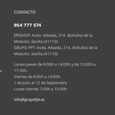
CONTACTO
954 777 574
EPISHOP: Avda. Albaida, 21A. Bollullos de la
Mitación, Sevilla (41110)
GRUPO FPT: Avda. Albaida, 21A. Bollullos de la
Mitación, Sevilla (41110)
Lunes-Jueves de 8:00h a 14:00h y de 15:00h a
17:30h.
te
Viernes de 8:00h a 14:00h.
1 de Julio al 12 de Septiembre
Lunes-Viernes 7:00h a 15:00h
info@grupofpt.es