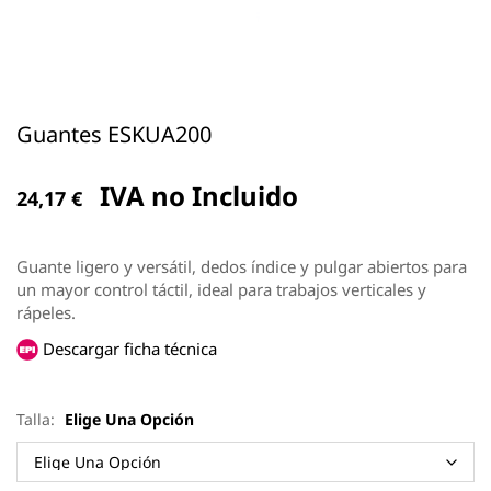
Guantes ESKUA200
IVA no Incluido
24,17
€
Guante ligero y versátil, dedos índice y pulgar abiertos para
un mayor control táctil, ideal para trabajos verticales y
rápeles.
Descargar ficha técnica
Talla:
Elige Una Opción