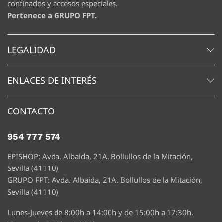
confinados y accesos especiales.
Pertenece a GRUPO FPT.
LEGALIDAD
ENLACES DE INTERÉS
CONTACTO
954 777 574
EPISHOP: Avda. Albaida, 21A. Bollullos de la Mitación,
Sevilla (41110)
GRUPO FPT: Avda. Albaida, 21A. Bollullos de la Mitación,
Sevilla (41110)
Lunes-Jueves de 8:00h a 14:00h y de 15:00h a 17:30h.