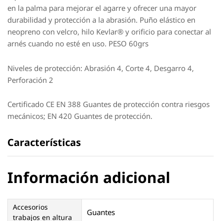
en la palma para mejorar el agarre y ofrecer una mayor
durabilidad y protección a la abrasión. Puño elástico en
neopreno con velcro, hilo Kevlar® y orificio para conectar al
arnés cuando no esté en uso. PESO 60grs
Niveles de protección: Abrasión 4, Corte 4, Desgarro 4,
Perforación 2
Certificado CE EN 388 Guantes de protección contra riesgos
mecánicos; EN 420 Guantes de protección.
Características
Información adicional
Accesorios
Guantes
trabajos en altura