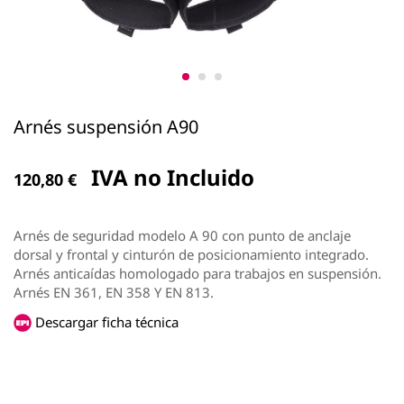
Arnés suspensión A90
IVA no Incluido
120,80
€
Arnés de seguridad modelo A 90 con punto de anclaje
dorsal y frontal y cinturón de posicionamiento integrado.
Arnés anticaídas homologado para trabajos en suspensión.
Arnés EN 361, EN 358 Y EN 813.
Descargar ficha técnica