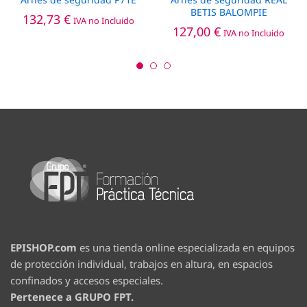
BETIS BALOMPIE
132,73
€
IVA no Incluido
127,00
€
IVA no Incluido
EPISHOP.com
es una tienda online especializada en equipos
de protección individual, trabajos en altura, en espacios
confinados y accesos especiales.
Pertenece a GRUPO FPT.