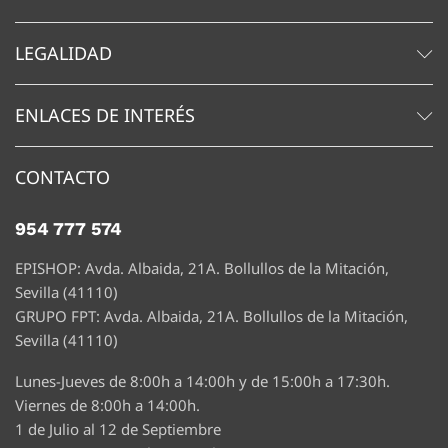
LEGALIDAD
ENLACES DE INTERÉS
CONTACTO
954 777 574
EPISHOP: Avda. Albaida, 21A. Bollullos de la Mitación,
Sevilla (41110)
GRUPO FPT: Avda. Albaida, 21A. Bollullos de la Mitación,
Sevilla (41110)
Lunes-Jueves de 8:00h a 14:00h y de 15:00h a 17:30h.
Viernes de 8:00h a 14:00h.
1 de Julio al 12 de Septiembre