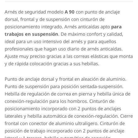
Arnés de seguridad modelo
A 90
con punto de anclaje
dorsal, frontal y de suspensión con cinturón de
posicionamiento integrado. Arnés anticaídas apto
para
trabajos en suspensión
. De máximo confort y calidad,
ideal para un uso intensivo del arnés y para aquellos
profesionales que hagan uso diario de arnés anticaídas.
Ajuste muy preciso gracias a las correas elásticas que monta
y de rápida colocación gracias a sus hebillas.
Punto de anclaje dorsal y frontal en aleación de aluminio.
Punto de suspensión para posición sentada-suspensión.
Hebilla de regulación de correa en pierna y hebilla única de
conexión-regulación para los hombros. Cinturón de
posicionamiento incorporado con 2 puntos de anclajes
laterales y hebilla automática de conexión-regulación. Cierre
frontal con conector de aluminio ultraligero. Cinturón de
posición de trabajo incorporado con 2 puntos de anclaje
lateral y 1 trasero, hebilla automática de conexión-