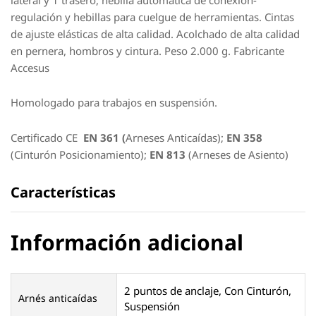
regulación y hebillas para cuelgue de herramientas. Cintas
de ajuste elásticas de alta calidad. Acolchado de alta calidad
en pernera, hombros y cintura. Peso 2.000 g. Fabricante
Accesus
Homologado para trabajos en suspensión.
Certificado CE
EN 361 (
Arneses Anticaídas);
EN 358
(Cinturón Posicionamiento);
EN 813
(Arneses de Asiento)
Características
Información adicional
2 puntos de anclaje, Con Cinturón,
Arnés anticaídas
Suspensión