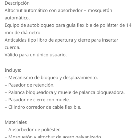
Descripción
Altochut automático con absorbedor + mosquetón
automático.
Equipo de autobloqueo para guía flexible de poliéster de 14
mm de diámetro.
Anticaídas tipo libro de apertura y cierre para insertar
cuerda.
Válido para un único usuario.
Incluye:
– Mecanismo de bloqueo y desplazamiento.
– Pasador de retención.
– Palanca bloqueadora y muele de palanca bloqueadora.
– Pasador de cierre con muele.
– Cilindro corredor de cable flexible.
Materiales
– Absorbedor de poliéster.
– Mosquetón y altochut de acero galvanizado.