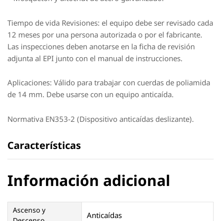
Tiempo de vida Revisiones: el equipo debe ser revisado cada
12 meses por una persona autorizada o por el fabricante.
Las inspecciones deben anotarse en la ficha de revisión
adjunta al EPI junto con el manual de instrucciones.
Aplicaciones: Válido para trabajar con cuerdas de poliamida
de 14 mm. Debe usarse con un equipo anticaída.
Normativa EN353-2 (Dispositivo anticaídas deslizante).
Características
Información adicional
Ascenso y
Anticaídas
Descenso