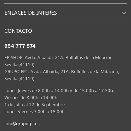
ENLACES DE INTERÉS
CONTACTO
954 777 574
EPISHOP: Avda. Albaida, 21A. Bollullos de la Mitación,
Sevilla (41110)
GRUPO FPT: Avda. Albaida, 21A. Bollullos de la Mitación,
Sevilla (41110)
Lunes-Jueves de 8:00h a 14:00h y de 15:00h a 17:30h.
Viernes de 8:00h a 14:00h.
1 de Julio al 12 de Septiembre
Lunes-Viernes 7:00h a 15:00h
info@grupofpt.es