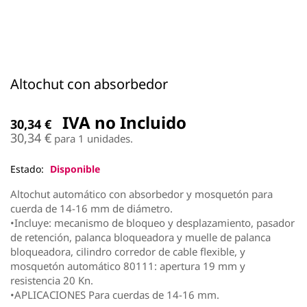
Altochut con absorbedor
IVA no Incluido
30,34
€
30,34
€
para 1 unidades.
Estado:
Disponible
Altochut automático con absorbedor y mosquetón para
cuerda de 14-16 mm de diámetro.
•Incluye: mecanismo de bloqueo y desplazamiento, pasador
de retención, palanca bloqueadora y muelle de palanca
bloqueadora, cilindro corredor de cable flexible, y
mosquetón automático 80111: apertura 19 mm y
resistencia 20 Kn.
•APLICACIONES Para cuerdas de 14-16 mm.