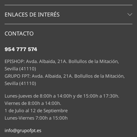
ENLACES DE INTERÉS
CONTACTO
954 777 574
EPISHOP: Avda. Albaida, 21A. Bollullos de la Mitación,
Sevilla (41110)
GRUPO FPT: Avda. Albaida, 21A. Bollullos de la Mitación,
Sevilla (41110)
Lunes-Jueves de 8:00h a 14:00h y de 15:00h a 17:30h.
Viernes de 8:00h a 14:00h.
1 de Julio al 12 de Septiembre
Lunes-Viernes 7:00h a 15:00h
info@grupofpt.es