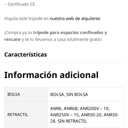
– Certificado CE.
Alquila este trípode en
nuestra web de alquileres
¡Compra ya tu
trípode para espacios confinados y
rescate
y te lo llevamos a casa totalmente gratis!
Características
Información adicional
BOLSA
BOLSA, SIN BOLSA
ANR6, ANR6B, ANR200V – 10,
RETRACTIL
ANR250V – 15, ANR30-20, ANR30-
28, SIN RETRACTIL