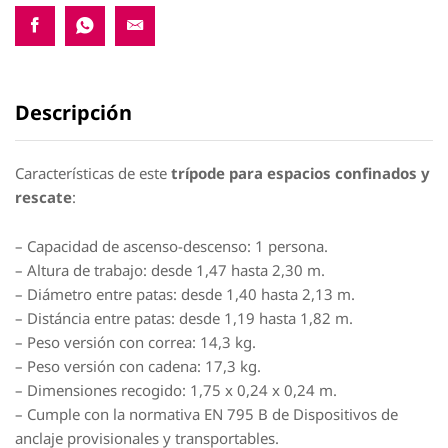
Descripción
Características de este
trípode para espacios confinados y
rescate
:
– Capacidad de ascenso-descenso: 1 persona.
– Altura de trabajo: desde 1,47 hasta 2,30 m.
– Diámetro entre patas: desde 1,40 hasta 2,13 m.
– Distáncia entre patas: desde 1,19 hasta 1,82 m.
– Peso versión con correa: 14,3 kg.
– Peso versión con cadena: 17,3 kg.
– Dimensiones recogido: 1,75 x 0,24 x 0,24 m.
– Cumple con la normativa EN 795 B de Dispositivos de
anclaje provisionales y transportables.