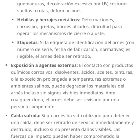
quemaduras, decoloración excesiva por UV, costuras
sueltas o rotas, deformaciones.
Hebillas y herrajes metálicos:
Deformaciones,
corrosión, grietas, bordes afilados, dificultad para
operar los mecanismos de cierre o ajuste.
Etiquetas:
Si la etiqueta de identificación del arnés (con
número de serie, fecha de fabricación, normativas) es
ilegible, el arnés debe ser retirado.
Exposición a agentes externos:
El contacto con productos
químicos corrosivos, disolventes, ácidos, aceites, pinturas,
o la exposición prolongada a temperaturas extremas o
ambientes salinos, puede degradar los materiales del
arnés incluso sin signos visibles inmediatos. Ante
cualquier duda, el arnés debe ser revisado por una
persona competente.
Caída sufrida:
Si un arnés ha sido utilizado para detener
una caída, debe ser retirado de servicio inmediatamente y
destruido, incluso si no presenta daños visibles. Las
fuerzas de impacto pueden haber comprometido la