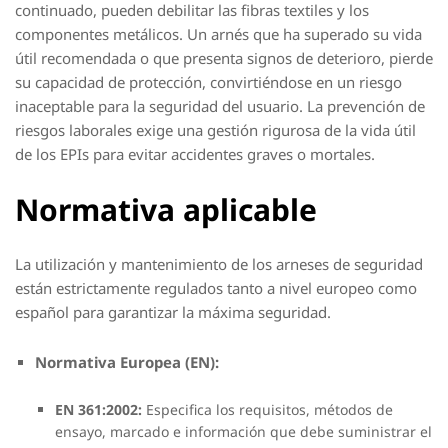
continuado, pueden debilitar las fibras textiles y los
componentes metálicos. Un arnés que ha superado su vida
útil recomendada o que presenta signos de deterioro, pierde
su capacidad de protección, convirtiéndose en un riesgo
inaceptable para la seguridad del usuario. La prevención de
riesgos laborales exige una gestión rigurosa de la vida útil
de los EPIs para evitar accidentes graves o mortales.
Normativa aplicable
La utilización y mantenimiento de los arneses de seguridad
están estrictamente regulados tanto a nivel europeo como
español para garantizar la máxima seguridad.
Normativa Europea (EN):
EN 361:2002:
Especifica los requisitos, métodos de
ensayo, marcado e información que debe suministrar el