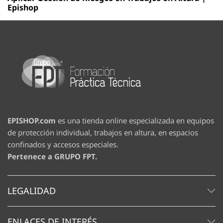
Epishop
EPISHOP.com
es una tienda online especializada en equipos
de protección individual, trabajos en altura, en espacios
confinados y accesos especiales.
Pertenece a GRUPO FPT.
LEGALIDAD
ENLACES DE INTERÉS