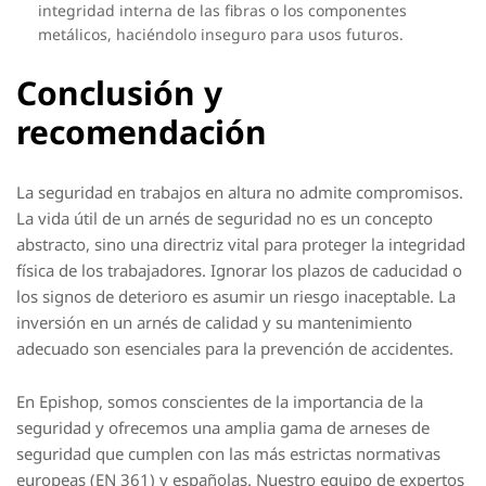
integridad interna de las fibras o los componentes
metálicos, haciéndolo inseguro para usos futuros.
Conclusión y
recomendación
La seguridad en trabajos en altura no admite compromisos.
La vida útil de un arnés de seguridad no es un concepto
abstracto, sino una directriz vital para proteger la integridad
física de los trabajadores. Ignorar los plazos de caducidad o
los signos de deterioro es asumir un riesgo inaceptable. La
inversión en un arnés de calidad y su mantenimiento
adecuado son esenciales para la prevención de accidentes.
En Epishop, somos conscientes de la importancia de la
seguridad y ofrecemos una amplia gama de arneses de
seguridad que cumplen con las más estrictas normativas
europeas (EN 361) y españolas. Nuestro equipo de expertos