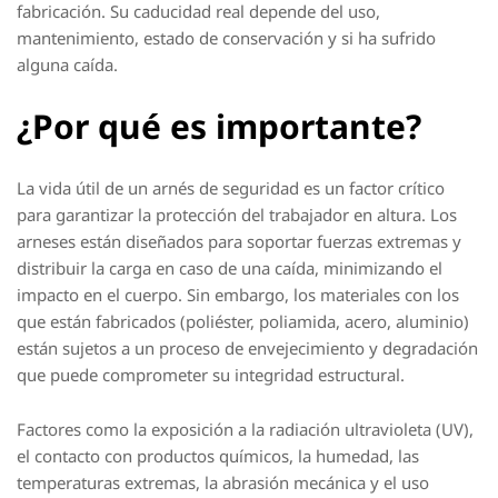
fabricación. Su caducidad real depende del uso,
mantenimiento, estado de conservación y si ha sufrido
alguna caída.
¿Por qué es importante?
La vida útil de un arnés de seguridad es un factor crítico
para garantizar la protección del trabajador en altura. Los
arneses están diseñados para soportar fuerzas extremas y
distribuir la carga en caso de una caída, minimizando el
impacto en el cuerpo. Sin embargo, los materiales con los
que están fabricados (poliéster, poliamida, acero, aluminio)
están sujetos a un proceso de envejecimiento y degradación
que puede comprometer su integridad estructural.
Factores como la exposición a la radiación ultravioleta (UV),
el contacto con productos químicos, la humedad, las
temperaturas extremas, la abrasión mecánica y el uso