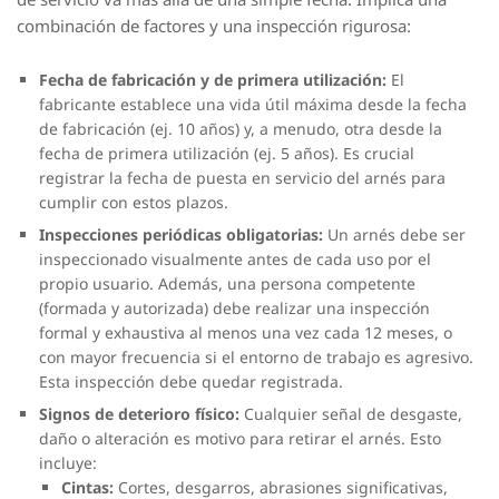
combinación de factores y una inspección rigurosa:
Fecha de fabricación y de primera utilización:
El
fabricante establece una vida útil máxima desde la fecha
de fabricación (ej. 10 años) y, a menudo, otra desde la
fecha de primera utilización (ej. 5 años). Es crucial
registrar la fecha de puesta en servicio del arnés para
cumplir con estos plazos.
Inspecciones periódicas obligatorias:
Un arnés debe ser
inspeccionado visualmente antes de cada uso por el
propio usuario. Además, una persona competente
(formada y autorizada) debe realizar una inspección
formal y exhaustiva al menos una vez cada 12 meses, o
con mayor frecuencia si el entorno de trabajo es agresivo.
Esta inspección debe quedar registrada.
Signos de deterioro físico:
Cualquier señal de desgaste,
daño o alteración es motivo para retirar el arnés. Esto
incluye:
Cintas:
Cortes, desgarros, abrasiones significativas,