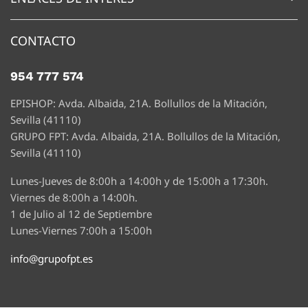
CONTACTO
954 777 574
EPISHOP: Avda. Albaida, 21A. Bollullos de la Mitación,
Sevilla (41110)
GRUPO FPT: Avda. Albaida, 21A. Bollullos de la Mitación,
Sevilla (41110)
Lunes-Jueves de 8:00h a 14:00h y de 15:00h a 17:30h.
Viernes de 8:00h a 14:00h.
1 de Julio al 12 de Septiembre
Lunes-Viernes 7:00h a 15:00h
info@grupofpt.es