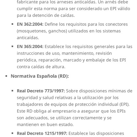
fabricante para los arneses anticaídas. Un arnés debe
cumplir esta norma para ser considerado un EPI válido
para la detención de caídas.
EN 362:2004:
Define los requisitos para los conectores
(mosquetones, ganchos) utilizados en los sistemas
anticaídas.
EN 365:2004:
Establece los requisitos generales para las
instrucciones de uso, mantenimiento, revisión
periódica, reparación, marcado y embalaje de los EPI
contra caídas de altura.
Normativa Española (RD):
Real Decreto 773/1997:
Sobre disposiciones mínimas de
seguridad y salud relativas a la utilización por los
trabajadores de equipos de protección individual (EPI).
Este RD obliga al empresario a asegurar que los EPIs
son adecuados, se utilizan correctamente y se
mantienen en buen estado.
Real Decreto 1215/1997:
Establece las disposiciones