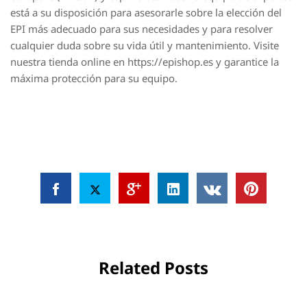
está a su disposición para asesorarle sobre la elección del
EPI más adecuado para sus necesidades y para resolver
cualquier duda sobre su vida útil y mantenimiento. Visite
nuestra tienda online en https://epishop.es y garantice la
máxima protección para su equipo.
Related Posts