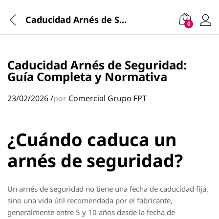
Caducidad Arnés de Seguridad: Guía Completa y Normativa
0
Caducidad Arnés de Seguridad:
Guía Completa y Normativa
23/02/2026
/
por
Comercial Grupo FPT
¿Cuándo caduca un
arnés de seguridad?
Un arnés de seguridad no tiene una fecha de caducidad fija,
sino una vida útil recomendada por el fabricante,
generalmente entre 5 y 10 años desde la fecha de