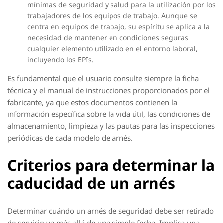
mínimas de seguridad y salud para la utilización por los
trabajadores de los equipos de trabajo. Aunque se
centra en equipos de trabajo, su espíritu se aplica a la
necesidad de mantener en condiciones seguras
cualquier elemento utilizado en el entorno laboral,
incluyendo los EPIs.
Es fundamental que el usuario consulte siempre la ficha
técnica y el manual de instrucciones proporcionados por el
fabricante, ya que estos documentos contienen la
información específica sobre la vida útil, las condiciones de
almacenamiento, limpieza y las pautas para las inspecciones
periódicas de cada modelo de arnés.
Criterios para determinar la
caducidad de un arnés
Determinar cuándo un arnés de seguridad debe ser retirado
de servicio va más allá de una simple fecha. Implica una