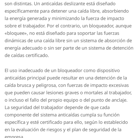
son distintas. Un anticaídas deslizante está diseñado
específicamente para detener una caída libre, absorbiendo
la energía generada y minimizando la fuerza de impacto
sobre el trabajador. Por el contrario, un bloqueador, aunque
«bloquee», no está diseñado para soportar las fuerzas
dinámicas de una caída libre sin un sistema de absorción de
energía adecuado o sin ser parte de un sistema de detención
de caídas certificado.
El uso inadecuado de un bloqueador como dispositivo
anticaídas principal puede resultar en una detención de la
caída brusca y peligrosa, con fuerzas de impacto excesivas
que pueden causar lesiones graves o mortales al trabajador,
o incluso el fallo del propio equipo o del punto de anclaje.
La seguridad del trabajador depende de que cada
componente del sistema anticaídas cumpla su función
específica y esté certificado para ello, según lo establecido
en la evaluación de riesgos y el plan de seguridad de la
empresa.