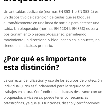
Un anticaídas deslizante (normas EN 353-1 o EN 353-2) es
un dispositivo de detención de caídas que se bloquea
automáticamente en una línea de anclaje para detener una
caída. Un bloqueador (normas EN 12841, EN 358) es para
posicionamiento o ascenso/descenso, permitiendo
movimiento unidireccional y bloqueando en la opuesta, no
siendo un anticaídas primario.
¿Por qué es importante
esta distinción?
La correcta identificación y uso de los equipos de protección
individual (EPIs) es fundamental para la seguridad en
trabajos en altura. Confundir un anticaídas deslizante con un
bloqueador, o viceversa, puede tener consecuencias
catastróficas, ya que sus funciones, diseño y certificaciones