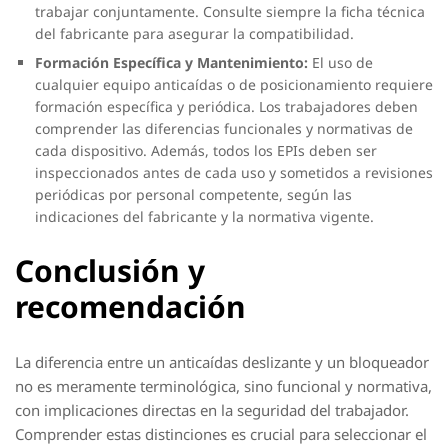
trabajar conjuntamente. Consulte siempre la ficha técnica
del fabricante para asegurar la compatibilidad.
Formación Específica y Mantenimiento:
El uso de
cualquier equipo anticaídas o de posicionamiento requiere
formación específica y periódica. Los trabajadores deben
comprender las diferencias funcionales y normativas de
cada dispositivo. Además, todos los EPIs deben ser
inspeccionados antes de cada uso y sometidos a revisiones
periódicas por personal competente, según las
indicaciones del fabricante y la normativa vigente.
Conclusión y
recomendación
La diferencia entre un anticaídas deslizante y un bloqueador
no es meramente terminológica, sino funcional y normativa,
con implicaciones directas en la seguridad del trabajador.
Comprender estas distinciones es crucial para seleccionar el