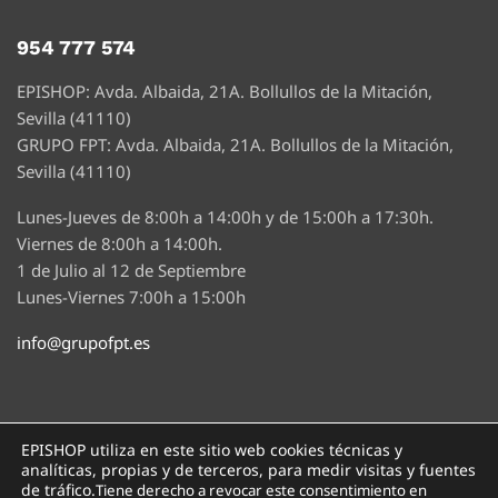
954 777 574
EPISHOP: Avda. Albaida, 21A. Bollullos de la Mitación,
Sevilla (41110)
GRUPO FPT: Avda. Albaida, 21A. Bollullos de la Mitación,
Sevilla (41110)
Lunes-Jueves de 8:00h a 14:00h y de 15:00h a 17:30h.
Viernes de 8:00h a 14:00h.
1 de Julio al 12 de Septiembre
Lunes-Viernes 7:00h a 15:00h
info@grupofpt.es
EPISHOP utiliza en este sitio web cookies técnicas y
analíticas, propias y de terceros, para medir visitas y fuentes
de tráfico.
Tiene derecho a revocar este consentimiento en