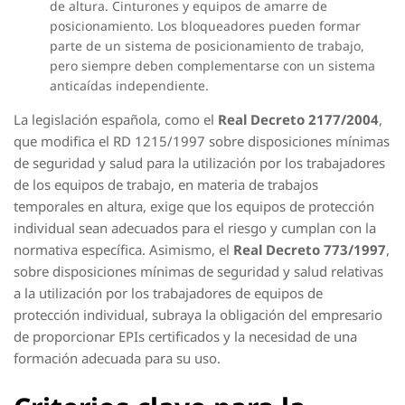
de altura. Cinturones y equipos de amarre de
posicionamiento. Los bloqueadores pueden formar
parte de un sistema de posicionamiento de trabajo,
pero siempre deben complementarse con un sistema
anticaídas independiente.
La legislación española, como el
Real Decreto 2177/2004
,
que modifica el RD 1215/1997 sobre disposiciones mínimas
de seguridad y salud para la utilización por los trabajadores
de los equipos de trabajo, en materia de trabajos
temporales en altura, exige que los equipos de protección
individual sean adecuados para el riesgo y cumplan con la
normativa específica. Asimismo, el
Real Decreto 773/1997
,
sobre disposiciones mínimas de seguridad y salud relativas
a la utilización por los trabajadores de equipos de
protección individual, subraya la obligación del empresario
de proporcionar EPIs certificados y la necesidad de una
formación adecuada para su uso.