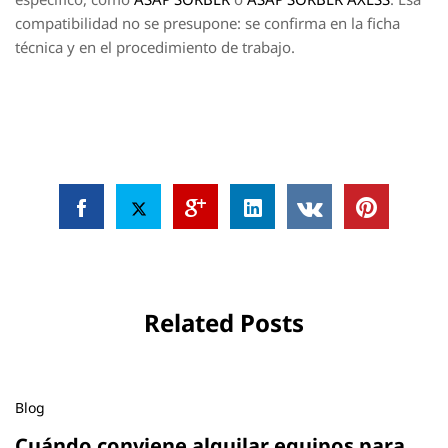
compatibilidad no se presupone: se confirma en la ficha
técnica y en el procedimiento de trabajo.
Related Posts
Blog
Cuándo conviene alquilar equipos para