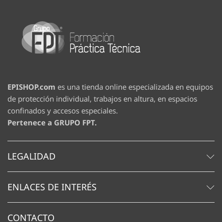
EPISHOP.com
es una tienda online especializada en equipos
de protección individual, trabajos en altura, en espacios
confinados y accesos especiales.
Pertenece a GRUPO FPT.
LEGALIDAD
ENLACES DE INTERÉS
CONTACTO