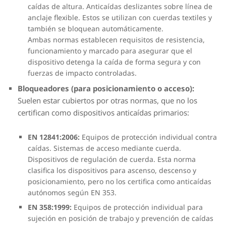
caídas de altura. Anticaídas deslizantes sobre línea de
anclaje flexible. Estos se utilizan con cuerdas textiles y
también se bloquean automáticamente.
Ambas normas establecen requisitos de resistencia,
funcionamiento y marcado para asegurar que el
dispositivo detenga la caída de forma segura y con
fuerzas de impacto controladas.
Bloqueadores (para posicionamiento o acceso):
Suelen estar cubiertos por otras normas, que no los
certifican como dispositivos anticaídas primarios:
EN 12841:2006:
Equipos de protección individual contra
caídas. Sistemas de acceso mediante cuerda.
Dispositivos de regulación de cuerda. Esta norma
clasifica los dispositivos para ascenso, descenso y
posicionamiento, pero no los certifica como anticaídas
autónomos según EN 353.
EN 358:1999:
Equipos de protección individual para
sujeción en posición de trabajo y prevención de caídas