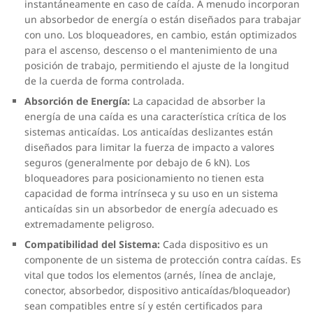
instantáneamente en caso de caída. A menudo incorporan
un absorbedor de energía o están diseñados para trabajar
con uno. Los bloqueadores, en cambio, están optimizados
para el ascenso, descenso o el mantenimiento de una
posición de trabajo, permitiendo el ajuste de la longitud
de la cuerda de forma controlada.
Absorción de Energía:
La capacidad de absorber la
energía de una caída es una característica crítica de los
sistemas anticaídas. Los anticaídas deslizantes están
diseñados para limitar la fuerza de impacto a valores
seguros (generalmente por debajo de 6 kN). Los
bloqueadores para posicionamiento no tienen esta
capacidad de forma intrínseca y su uso en un sistema
anticaídas sin un absorbedor de energía adecuado es
extremadamente peligroso.
Compatibilidad del Sistema:
Cada dispositivo es un
componente de un sistema de protección contra caídas. Es
vital que todos los elementos (arnés, línea de anclaje,
conector, absorbedor, dispositivo anticaídas/bloqueador)
sean compatibles entre sí y estén certificados para