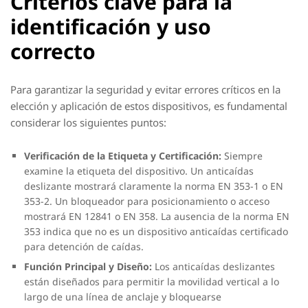
Criterios clave para la
identificación y uso
correcto
Para garantizar la seguridad y evitar errores críticos en la
elección y aplicación de estos dispositivos, es fundamental
considerar los siguientes puntos:
Verificación de la Etiqueta y Certificación:
Siempre
examine la etiqueta del dispositivo. Un anticaídas
deslizante mostrará claramente la norma EN 353-1 o EN
353-2. Un bloqueador para posicionamiento o acceso
mostrará EN 12841 o EN 358. La ausencia de la norma EN
353 indica que no es un dispositivo anticaídas certificado
para detención de caídas.
Función Principal y Diseño:
Los anticaídas deslizantes
están diseñados para permitir la movilidad vertical a lo
largo de una línea de anclaje y bloquearse