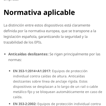
Normativa aplicable
La distinción entre estos dispositivos está claramente
definida por la normativa europea, que se transpone a la
legislación española, garantizando la seguridad y la
trazabilidad de los EPIs.
Anticaídas deslizantes:
Se rigen principalmente por las
normas:
EN 353-1:2014+A1:2017:
Equipos de protección
individual contra caídas de altura. Anticaídas
deslizantes sobre línea de anclaje rígida. Estos
dispositivos se desplazan a lo largo de un rail o cable
metálico fijo y se bloquean automáticamente en caso de
caída.
EN 353-2:2002:
Equipos de protección individual contra