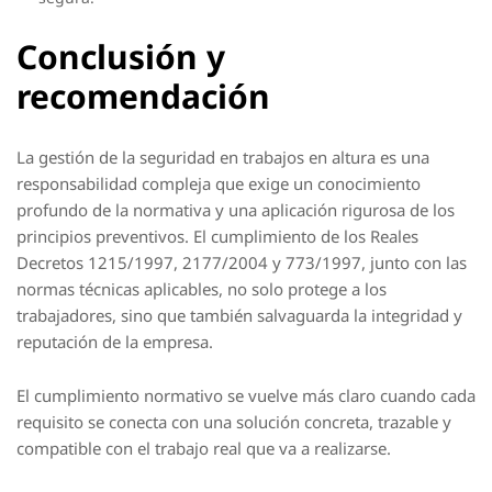
Conclusión y
recomendación
La gestión de la seguridad en trabajos en altura es una
responsabilidad compleja que exige un conocimiento
profundo de la normativa y una aplicación rigurosa de los
principios preventivos. El cumplimiento de los Reales
Decretos 1215/1997, 2177/2004 y 773/1997, junto con las
normas técnicas aplicables, no solo protege a los
trabajadores, sino que también salvaguarda la integridad y
reputación de la empresa.
El cumplimiento normativo se vuelve más claro cuando cada
requisito se conecta con una solución concreta, trazable y
compatible con el trabajo real que va a realizarse.