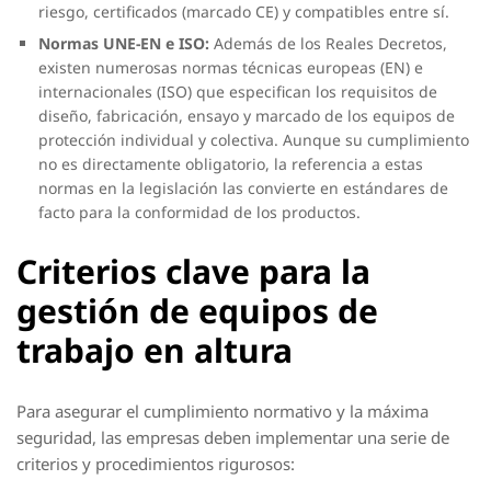
riesgo, certificados (marcado CE) y compatibles entre sí.
Normas UNE-EN e ISO:
Además de los Reales Decretos,
existen numerosas normas técnicas europeas (EN) e
internacionales (ISO) que especifican los requisitos de
diseño, fabricación, ensayo y marcado de los equipos de
protección individual y colectiva. Aunque su cumplimiento
no es directamente obligatorio, la referencia a estas
normas en la legislación las convierte en estándares de
facto para la conformidad de los productos.
Criterios clave para la
gestión de equipos de
trabajo en altura
Para asegurar el cumplimiento normativo y la máxima
seguridad, las empresas deben implementar una serie de
criterios y procedimientos rigurosos: