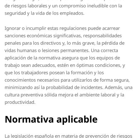
de riesgos laborales y un compromiso ineludible con la
seguridad y la vida de los empleados.
Ignorar o incumplir estas regulaciones puede acarrear
sanciones económicas significativas, responsabilidades
penales para los directivos y, lo más grave, la pérdida de
vidas humanas o lesiones permanentes. Una correcta
aplicación de la normativa asegura que los equipos de
trabajo sean adecuados, estén en óptimas condiciones, y
que los trabajadores posean la formación y los
conocimientos necesarios para utilizarlos de forma segura,
minimizando así la probabilidad de incidentes. Además, una
cultura preventiva sólida mejora el ambiente laboral y la
productividad.
Normativa aplicable
La legislación española en materia de prevención de riesgos