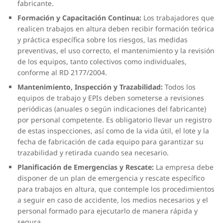
fabricante.
Formación y Capacitación Continua:
Los trabajadores que
realicen trabajos en altura deben recibir formación teórica
y práctica específica sobre los riesgos, las medidas
preventivas, el uso correcto, el mantenimiento y la revisión
de los equipos, tanto colectivos como individuales,
conforme al RD 2177/2004.
Mantenimiento, Inspección y Trazabilidad:
Todos los
equipos de trabajo y EPIs deben someterse a revisiones
periódicas (anuales o según indicaciones del fabricante)
por personal competente. Es obligatorio llevar un registro
de estas inspecciones, así como de la vida útil, el lote y la
fecha de fabricación de cada equipo para garantizar su
trazabilidad y retirada cuando sea necesario.
Planificación de Emergencias y Rescate:
La empresa debe
disponer de un plan de emergencia y rescate específico
para trabajos en altura, que contemple los procedimientos
a seguir en caso de accidente, los medios necesarios y el
personal formado para ejecutarlo de manera rápida y
segura.