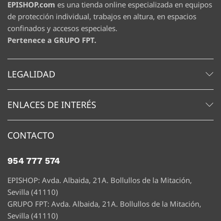
EPISHOP.com
es una tienda online especializada en equipos
de protección individual, trabajos en altura, en espacios
confinados y accesos especiales.
Pertenece a GRUPO FPT.
LEGALIDAD
ENLACES DE INTERÉS
CONTACTO
954 777 574
EPISHOP: Avda. Albaida, 21A. Bollullos de la Mitación,
Sevilla (41110)
GRUPO FPT: Avda. Albaida, 21A. Bollullos de la Mitación,
Sevilla (41110)