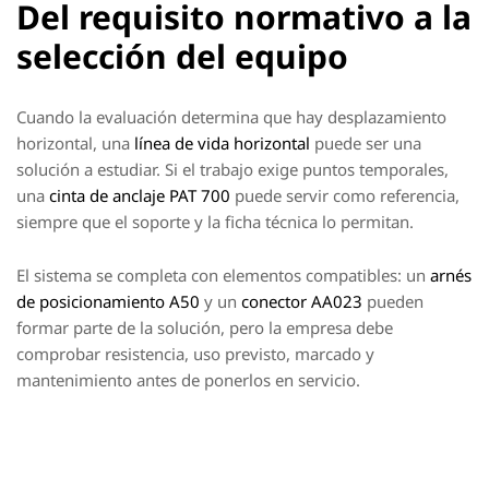
Del requisito normativo a la
selección del equipo
Cuando la evaluación determina que hay desplazamiento
horizontal, una
línea de vida horizontal
puede ser una
solución a estudiar. Si el trabajo exige puntos temporales,
una
cinta de anclaje PAT 700
puede servir como referencia,
siempre que el soporte y la ficha técnica lo permitan.
El sistema se completa con elementos compatibles: un
arnés
de posicionamiento A50
y un
conector AA023
pueden
formar parte de la solución, pero la empresa debe
comprobar resistencia, uso previsto, marcado y
mantenimiento antes de ponerlos en servicio.