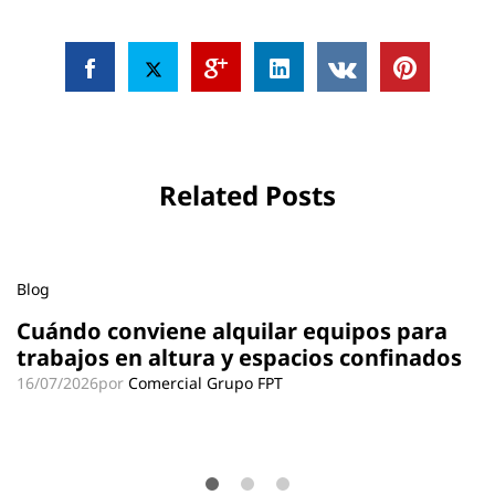
Related Posts
Blog
Cuándo conviene alquilar equipos para
trabajos en altura y espacios confinados
16/07/2026
por
Comercial Grupo FPT