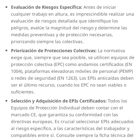
Evaluación de Riesgos Específica:
Antes de iniciar
cualquier trabajo en altura, es imprescindible realizar una
evaluación de riesgos detallada que identifique los
peligros, evalúe la magnitud del riesgo y determine las
medidas preventivas y de protección necesarias,
priorizando siempre las colectivas.
Priorización de Protecciones Colectivas:
La normativa
exige que, siempre que sea posible, se utilicen equipos de
protección colectiva (EPC) como andamios certificados (EN
1004), plataformas elevadoras móviles de personal (PEMP)
o redes de seguridad (EN 1263). Los EPIs anticaídas deben
ser el último recurso, cuando los EPC no sean viables o
suficientes.
Selección y Adquisición de EPIs Certificados:
Todos los
Equipos de Protección Individual deben contar con el
marcado CE, que garantiza su conformidad con las
directivas europeas. Es crucial seleccionar EPIs adecuados
al riesgo específico, a las características del trabajador y
compatibles entre sí. Consulte siempre la ficha técnica del