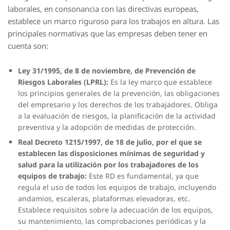
laborales, en consonancia con las directivas europeas,
establece un marco riguroso para los trabajos en altura. Las
principales normativas que las empresas deben tener en
cuenta son:
Ley 31/1995, de 8 de noviembre, de Prevención de
Riesgos Laborales (LPRL):
Es la ley marco que establece
los principios generales de la prevención, las obligaciones
del empresario y los derechos de los trabajadores. Obliga
a la evaluación de riesgos, la planificación de la actividad
preventiva y la adopción de medidas de protección.
Real Decreto 1215/1997, de 18 de julio, por el que se
establecen las disposiciones mínimas de seguridad y
salud para la utilización por los trabajadores de los
equipos de trabajo:
Este RD es fundamental, ya que
regula el uso de todos los equipos de trabajo, incluyendo
andamios, escaleras, plataformas elevadoras, etc.
Establece requisitos sobre la adecuación de los equipos,
su mantenimiento, las comprobaciones periódicas y la