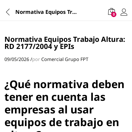
Normativa Equipos Trabajo Altura: RD 2177/2004 y EPIs
0
Normativa Equipos Trabajo Altura:
RD 2177/2004 y EPIs
09/05/2026
/
por
Comercial Grupo FPT
¿Qué normativa deben
tener en cuenta las
empresas al usar
equipos de trabajo en