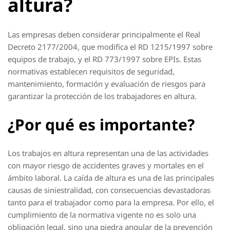
altura?
Las empresas deben considerar principalmente el Real
Decreto 2177/2004, que modifica el RD 1215/1997 sobre
equipos de trabajo, y el RD 773/1997 sobre EPIs. Estas
normativas establecen requisitos de seguridad,
mantenimiento, formación y evaluación de riesgos para
garantizar la protección de los trabajadores en altura.
¿Por qué es importante?
Los trabajos en altura representan una de las actividades
con mayor riesgo de accidentes graves y mortales en el
ámbito laboral. La caída de altura es una de las principales
causas de siniestralidad, con consecuencias devastadoras
tanto para el trabajador como para la empresa. Por ello, el
cumplimiento de la normativa vigente no es solo una
obligación legal, sino una piedra angular de la prevención