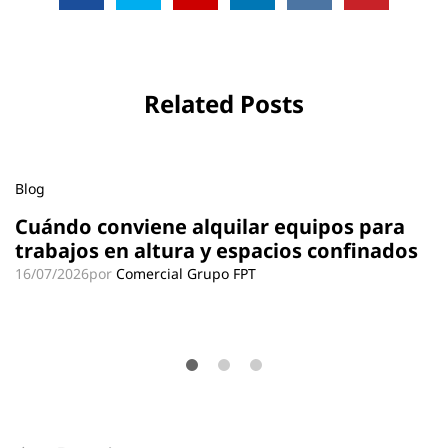
Related Posts
Blog
Cuándo conviene alquilar equipos para
trabajos en altura y espacios confinados
16/07/2026
por
Comercial Grupo FPT