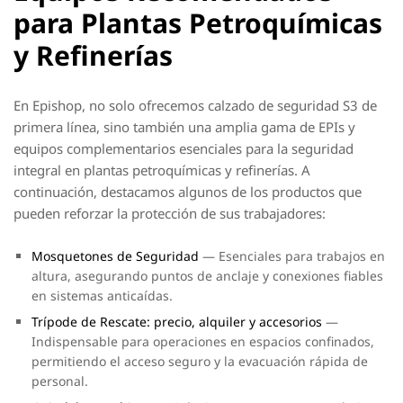
para Plantas Petroquímicas
y Refinerías
En Epishop, no solo ofrecemos calzado de seguridad S3 de
primera línea, sino también una amplia gama de EPIs y
equipos complementarios esenciales para la seguridad
integral en plantas petroquímicas y refinerías. A
continuación, destacamos algunos de los productos que
pueden reforzar la protección de sus trabajadores:
Mosquetones de Seguridad
— Esenciales para trabajos en
altura, asegurando puntos de anclaje y conexiones fiables
en sistemas anticaídas.
Trípode de Rescate: precio, alquiler y accesorios
—
Indispensable para operaciones en espacios confinados,
permitiendo el acceso seguro y la evacuación rápida de
personal.