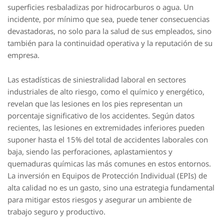
superficies resbaladizas por hidrocarburos o agua. Un
incidente, por mínimo que sea, puede tener consecuencias
devastadoras, no solo para la salud de sus empleados, sino
también para la continuidad operativa y la reputación de su
empresa.
Las estadísticas de siniestralidad laboral en sectores
industriales de alto riesgo, como el químico y energético,
revelan que las lesiones en los pies representan un
porcentaje significativo de los accidentes. Según datos
recientes, las lesiones en extremidades inferiores pueden
suponer hasta el 15% del total de accidentes laborales con
baja, siendo las perforaciones, aplastamientos y
quemaduras químicas las más comunes en estos entornos.
La inversión en Equipos de Protección Individual (EPIs) de
alta calidad no es un gasto, sino una estrategia fundamental
para mitigar estos riesgos y asegurar un ambiente de
trabajo seguro y productivo.