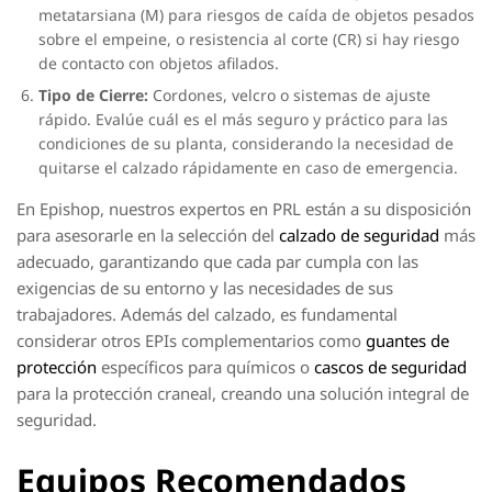
metatarsiana (M) para riesgos de caída de objetos pesados
sobre el empeine, o resistencia al corte (CR) si hay riesgo
de contacto con objetos afilados.
Tipo de Cierre:
Cordones, velcro o sistemas de ajuste
rápido. Evalúe cuál es el más seguro y práctico para las
condiciones de su planta, considerando la necesidad de
quitarse el calzado rápidamente en caso de emergencia.
En Epishop, nuestros expertos en PRL están a su disposición
para asesorarle en la selección del
calzado de seguridad
más
adecuado, garantizando que cada par cumpla con las
exigencias de su entorno y las necesidades de sus
trabajadores. Además del calzado, es fundamental
considerar otros EPIs complementarios como
guantes de
protección
específicos para químicos o
cascos de seguridad
para la protección craneal, creando una solución integral de
seguridad.
Equipos Recomendados