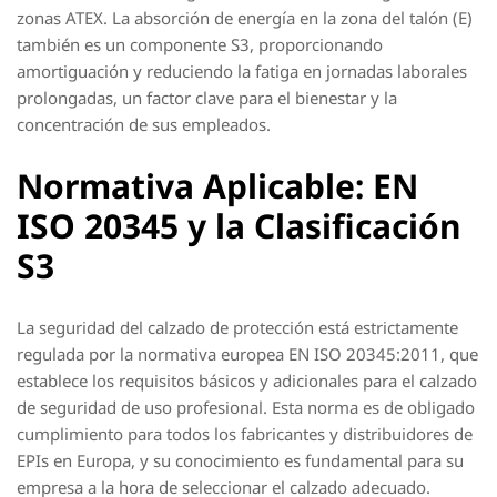
zonas ATEX. La absorción de energía en la zona del talón (E)
también es un componente S3, proporcionando
amortiguación y reduciendo la fatiga en jornadas laborales
prolongadas, un factor clave para el bienestar y la
concentración de sus empleados.
Normativa Aplicable: EN
ISO 20345 y la Clasificación
S3
La seguridad del calzado de protección está estrictamente
regulada por la normativa europea EN ISO 20345:2011, que
establece los requisitos básicos y adicionales para el calzado
de seguridad de uso profesional. Esta norma es de obligado
cumplimiento para todos los fabricantes y distribuidores de
EPIs en Europa, y su conocimiento es fundamental para su
empresa a la hora de seleccionar el calzado adecuado.