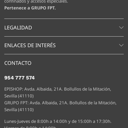
confinados y accesos especiales.
Pertenece a GRUPO FPT.
LEGALIDAD
ENLACES DE INTERÉS
CONTACTO
954 777 574
EPISHOP: Avda. Albaida, 21A. Bollullos de la Mitación,
Sevilla (41110)
GRUPO FPT: Avda. Albaida, 21A. Bollullos de la Mitación,
Sevilla (41110)
Lunes-Jueves de 8:00h a 14:00h y de 15:00h a 17:30h.
Viernes de 8:00h a 14:00h.