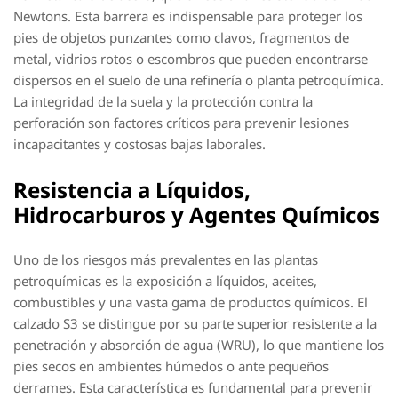
Newtons. Esta barrera es indispensable para proteger los
pies de objetos punzantes como clavos, fragmentos de
metal, vidrios rotos o escombros que pueden encontrarse
dispersos en el suelo de una refinería o planta petroquímica.
La integridad de la suela y la protección contra la
perforación son factores críticos para prevenir lesiones
incapacitantes y costosas bajas laborales.
Resistencia a Líquidos,
Hidrocarburos y Agentes Químicos
Uno de los riesgos más prevalentes en las plantas
petroquímicas es la exposición a líquidos, aceites,
combustibles y una vasta gama de productos químicos. El
calzado S3 se distingue por su parte superior resistente a la
penetración y absorción de agua (WRU), lo que mantiene los
pies secos en ambientes húmedos o ante pequeños
derrames. Esta característica es fundamental para prevenir