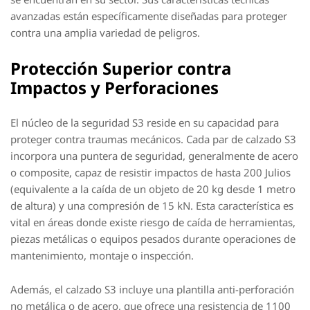
avanzadas están específicamente diseñadas para proteger
contra una amplia variedad de peligros.
Protección Superior contra
Impactos y Perforaciones
El núcleo de la seguridad S3 reside en su capacidad para
proteger contra traumas mecánicos. Cada par de calzado S3
incorpora una puntera de seguridad, generalmente de acero
o composite, capaz de resistir impactos de hasta 200 Julios
(equivalente a la caída de un objeto de 20 kg desde 1 metro
de altura) y una compresión de 15 kN. Esta característica es
vital en áreas donde existe riesgo de caída de herramientas,
piezas metálicas o equipos pesados durante operaciones de
mantenimiento, montaje o inspección.
Además, el calzado S3 incluye una plantilla anti-perforación
no metálica o de acero, que ofrece una resistencia de 1100