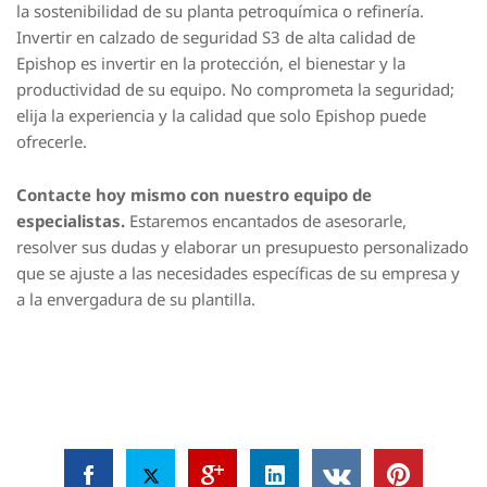
la sostenibilidad de su planta petroquímica o refinería.
Invertir en calzado de seguridad S3 de alta calidad de
Epishop es invertir en la protección, el bienestar y la
productividad de su equipo. No comprometa la seguridad;
elija la experiencia y la calidad que solo Epishop puede
ofrecerle.
Contacte hoy mismo con nuestro equipo de
especialistas.
Estaremos encantados de asesorarle,
resolver sus dudas y elaborar un presupuesto personalizado
que se ajuste a las necesidades específicas de su empresa y
a la envergadura de su plantilla.