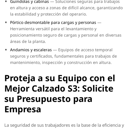
Guindolas y cabinas
— Soluciones seguras para trabajos
en altura y acceso a zonas de difícil alcance, garantizando
la estabilidad y protección del operario.
Pórtico desmontable para cargas y personas
—
Herramienta versátil para el levantamiento y
posicionamiento seguro de cargas y personal en diversas
áreas de la planta.
Andamios y escaleras
— Equipos de acceso temporal
seguros y certificados, fundamentales para trabajos de
mantenimiento, inspección y construcción en altura.
Proteja a su Equipo con el
Mejor Calzado S3: Solicite
su Presupuesto para
Empresa
La seguridad de sus trabajadores es la base de la eficiencia y