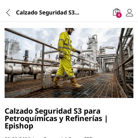
Calzado Seguridad S3 para Petroquímicas y Refinerías | Epishop
0
Calzado Seguridad S3 para
Petroquímicas y Refinerías |
Epishop