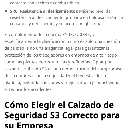
contacto con aceites y combustibles.
SRC (Resistencia al deslizamiento):
Máximo nivel de
resistencia al deslizamiento, probado en baldosa cerámica
con agua y detergente, y en acero con glicerina.
El cumplimiento de la norma EN ISO 20345, y
específicamente la clasificación S3, no es solo una cuestión
de calidad, sino una exigencia legal para garantizar la
protección de los trabajadores en entornos de alto riesgo
como las plantas petroquímicas y refinerías. Optar por
calzado certificado S3 es una demostración del compromiso
de su empresa con la seguridad y el bienestar de su
plantilla, evitando sanciones y mejorando la productividad
al reducir los accidentes.
Cómo Elegir el Calzado de
Seguridad S3 Correcto para
su Empresa