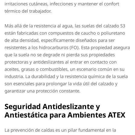
irritaciones cutáneas, infecciones y mantener el confort
térmico del trabajador.
Más allá de la resistencia al agua, las suelas del calzado S3
están fabricadas con compuestos de caucho o poliuretano
de alta densidad, específicamente diseñados para ser
resistentes a los hidrocarburos (FO). Esta propiedad asegura
que la suela no se degrade ni pierda sus propiedades
protectoras y antideslizantes al entrar en contacto con
aceites, grasas o combustibles, un escenario común en su
industria. La durabilidad y la resistencia química de la suela
son esenciales para prolongar la vida útil del calzado y
garantizar una protección constante.
Seguridad Antideslizante y
Antiestática para Ambientes ATEX
La prevención de caídas es un pilar fundamental en la