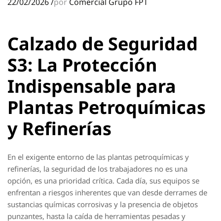
22/02/2026
/
por
Comercial Grupo FPT
Calzado de Seguridad
S3: La Protección
Indispensable para
Plantas Petroquímicas
y Refinerías
En el exigente entorno de las plantas petroquímicas y
refinerías, la seguridad de los trabajadores no es una
opción, es una prioridad crítica. Cada día, sus equipos se
enfrentan a riesgos inherentes que van desde derrames de
sustancias químicas corrosivas y la presencia de objetos
punzantes, hasta la caída de herramientas pesadas y