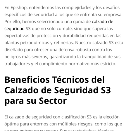
En Epishop, entendemos las complejidades y los desafíos
específicos de seguridad a los que se enfrenta su empresa.
Por ello, hemos seleccionado una gama de
calzado de
seguridad
S3 que no solo cumple, sino que supera las
expectativas de protección y durabilidad requeridas en las
plantas petroquímicas y refinerías. Nuestro calzado S3 está
diseñado para ofrecer una defensa robusta contra los
peligros más severos, garantizando la tranquilidad de sus
trabajadores y el cumplimiento normativo más estricto.
Beneficios Técnicos del
Calzado de Seguridad S3
para su Sector
El calzado de seguridad con clasificación S3 es la elección
óptima para entornos con múltiples riesgos, como los que
se encuentran en su sector. Sus características técnicas