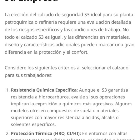
La elección del calzado de seguridad S3 ideal para su planta
petroquímica o refinería requiere una evaluación detallada
de los riesgos específicos y las condiciones de trabajo. No
todo el calzado S3 es igual, y las diferencias en materiales,
diseño y características adicionales pueden marcar una gran
diferencia en la protección y el confort.
Considere los siguientes criterios al seleccionar el calzado
para sus trabajadores:
Resistencia Química Específica:
Aunque el S3 garantiza
resistencia a hidrocarburos, evalúe si sus operaciones
implican la exposición a químicos más agresivos. Algunos
modelos ofrecen compuestos de suela o materiales
superiores con mayor resistencia a ácidos, álcalis o
solventes específicos.
Protección Térmica (HRO, CI/HI):
En entornos con altas