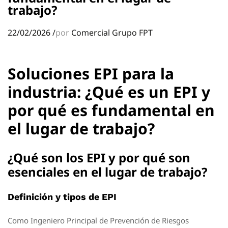
trabajo?
22/02/2026
/
por
Comercial Grupo FPT
Soluciones EPI para la
industria: ¿Qué es un EPI y
por qué es fundamental en
el lugar de trabajo?
¿Qué son los EPI y por qué son
esenciales en el lugar de trabajo?
Definición y tipos de EPI
Como Ingeniero Principal de Prevención de Riesgos