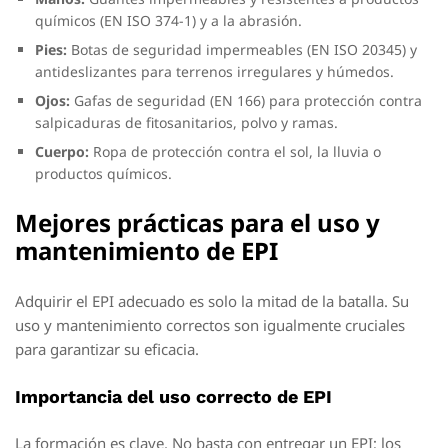
químicos (EN ISO 374-1) y a la abrasión.
Pies:
Botas de seguridad impermeables (EN ISO 20345) y
antideslizantes para terrenos irregulares y húmedos.
Ojos:
Gafas de seguridad (EN 166) para protección contra
salpicaduras de fitosanitarios, polvo y ramas.
Cuerpo:
Ropa de protección contra el sol, la lluvia o
productos químicos.
Mejores prácticas para el uso y
mantenimiento de EPI
Adquirir el EPI adecuado es solo la mitad de la batalla. Su
uso y mantenimiento correctos son igualmente cruciales
para garantizar su eficacia.
Importancia del uso correcto de EPI
La formación es clave. No basta con entregar un EPI; los