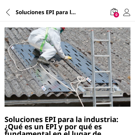
Soluciones EPI para la industria: ¿Qué es un EPI y por qué es fundamental en el lugar de trabajo?
0
Soluciones EPI para la industria:
¿Qué es un EPI y por qué es
fundamental en el lugar de