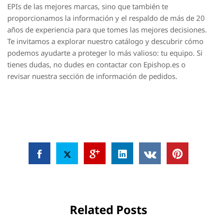
EPIs de las mejores marcas, sino que también te
proporcionamos la información y el respaldo de más de 20
años de experiencia para que tomes las mejores decisiones.
Te invitamos a explorar nuestro catálogo y descubrir cómo
podemos ayudarte a proteger lo más valioso: tu equipo. Si
tienes dudas, no dudes en contactar con Epishop.es o
revisar nuestra sección de información de pedidos.
Related Posts