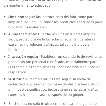
un mantenimiento adecuado.
Limpieza:
Seguir las instrucciones del fabricante para
limpiar el equipo, utilizando los productos adecuados para
no dañar los materiales.
Almacenamiento:
Guardar los EPIs en lugares limpios,
secos, protegidos de la luz solar directa, temperaturas
extremas y productos químicos, tal como indique el
fabricante.
Inspección regular:
Establecer un calendario de revisiones
periódicas por personal cualificado, especialmente para
EPIs complejos como arneses, líneas de vida o equipos de
respiración.
Sustitución:
Reemplazar los EPIs según su fecha de
caducidad, si presentan daños evidentes o si han sufrido
un impacto significativo, incluso si no se aprecian daños
externos (como un casco después de un golpe).
En Epishop.es, no solo te ofrecemos una amplia gama de