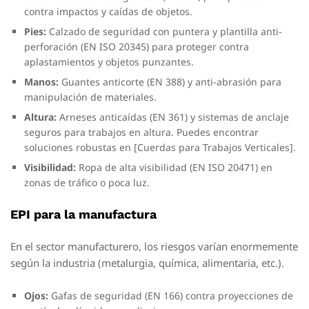
contra impactos y caídas de objetos.
Pies:
Calzado de seguridad con puntera y plantilla anti-
perforación (EN ISO 20345) para proteger contra
aplastamientos y objetos punzantes.
Manos:
Guantes anticorte (EN 388) y anti-abrasión para
manipulación de materiales.
Altura:
Arneses anticaídas (EN 361) y sistemas de anclaje
seguros para trabajos en altura. Puedes encontrar
soluciones robustas en [Cuerdas para Trabajos Verticales].
Visibilidad:
Ropa de alta visibilidad (EN ISO 20471) en
zonas de tráfico o poca luz.
EPI para la manufactura
En el sector manufacturero, los riesgos varían enormemente
según la industria (metalurgia, química, alimentaria, etc.).
Ojos:
Gafas de seguridad (EN 166) contra proyecciones de