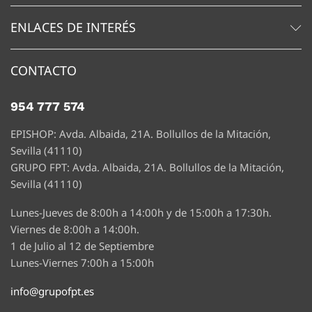
ENLACES DE INTERÉS
CONTACTO
954 777 574
EPISHOP: Avda. Albaida, 21A. Bollullos de la Mitación,
Sevilla (41110)
GRUPO FPT: Avda. Albaida, 21A. Bollullos de la Mitación,
Sevilla (41110)
Lunes-Jueves de 8:00h a 14:00h y de 15:00h a 17:30h.
Viernes de 8:00h a 14:00h.
1 de Julio al 12 de Septiembre
Lunes-Viernes 7:00h a 15:00h
info@grupofpt.es