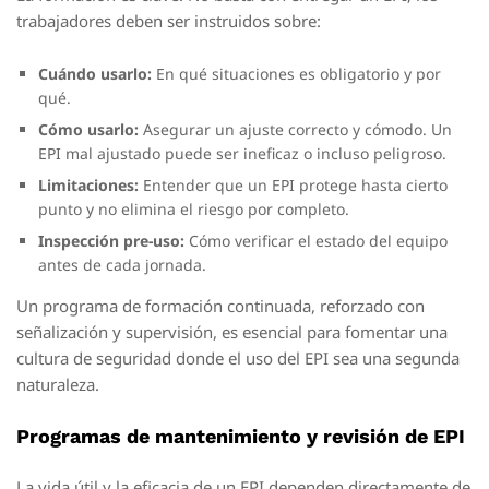
trabajadores deben ser instruidos sobre:
Cuándo usarlo:
En qué situaciones es obligatorio y por
qué.
Cómo usarlo:
Asegurar un ajuste correcto y cómodo. Un
EPI mal ajustado puede ser ineficaz o incluso peligroso.
Limitaciones:
Entender que un EPI protege hasta cierto
punto y no elimina el riesgo por completo.
Inspección pre-uso:
Cómo verificar el estado del equipo
antes de cada jornada.
Un programa de formación continuada, reforzado con
señalización y supervisión, es esencial para fomentar una
cultura de seguridad donde el uso del EPI sea una segunda
naturaleza.
Programas de mantenimiento y revisión de EPI
La vida útil y la eficacia de un EPI dependen directamente de