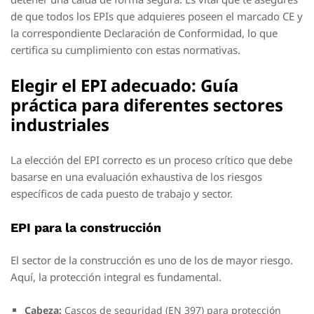
de que todos los EPIs que adquieres poseen el marcado CE y
la correspondiente Declaración de Conformidad, lo que
certifica su cumplimiento con estas normativas.
Elegir el EPI adecuado: Guía
práctica para diferentes sectores
industriales
La elección del EPI correcto es un proceso crítico que debe
basarse en una evaluación exhaustiva de los riesgos
específicos de cada puesto de trabajo y sector.
EPI para la construcción
El sector de la construcción es uno de los de mayor riesgo.
Aquí, la protección integral es fundamental.
Cabeza:
Cascos de seguridad (EN 397) para protección