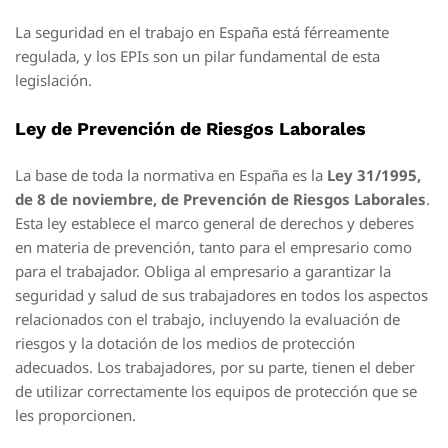
La seguridad en el trabajo en España está férreamente
regulada, y los EPIs son un pilar fundamental de esta
legislación.
Ley de Prevención de Riesgos Laborales
La base de toda la normativa en España es la
Ley 31/1995,
de 8 de noviembre, de Prevención de Riesgos Laborales
.
Esta ley establece el marco general de derechos y deberes
en materia de prevención, tanto para el empresario como
para el trabajador. Obliga al empresario a garantizar la
seguridad y salud de sus trabajadores en todos los aspectos
relacionados con el trabajo, incluyendo la evaluación de
riesgos y la dotación de los medios de protección
adecuados. Los trabajadores, por su parte, tienen el deber
de utilizar correctamente los equipos de protección que se
les proporcionen.