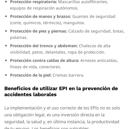
Protección respiratoria:
Mascarillas autofiltrantes,
equipos de respiración autónomos.
Protección de manos y brazos:
Guantes de seguridad
(corte, químicos, térmicos), manguitos.
Protección de pies y piernas:
Calzado de seguridad, botas,
polainas.
Protección del tronco y abdomen:
Chalecos de alta
visibilidad, petos, delantales, ropa de protección.
Protección contra caídas de altura:
Arneses anticaídas,
líneas de vida, conectores.
Protección de la piel:
Cremas barrera.
Beneficios de utilizar EPI en la prevención de
accidentes laborales
La implementación y el uso correcto de los EPIs no es solo
una obligación legal, es una inversión directa en la
seguridad, la salud y, en última instancia, la productividad
de tu equipo. Los beneficios son palpables: