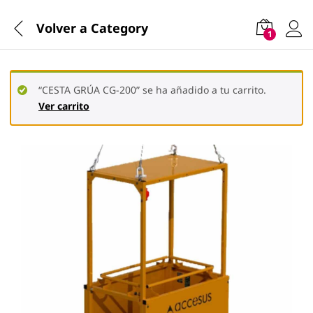
Volver a
Category
1
“CESTA GRÚA CG-200” se ha añadido a tu carrito.
Ver carrito