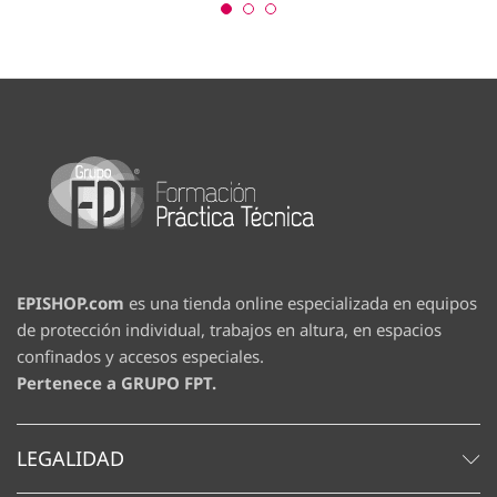
EPISHOP.com
es una tienda online especializada en equipos
de protección individual, trabajos en altura, en espacios
confinados y accesos especiales.
Pertenece a GRUPO FPT.
LEGALIDAD