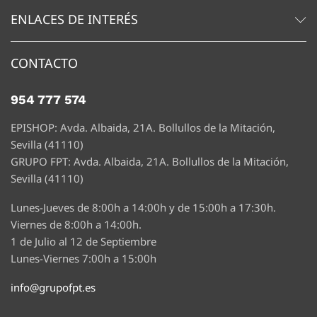
ENLACES DE INTERÉS
CONTACTO
954 777 574
EPISHOP: Avda. Albaida, 21A. Bollullos de la Mitación,
Sevilla (41110)
GRUPO FPT: Avda. Albaida, 21A. Bollullos de la Mitación,
Sevilla (41110)
Lunes-Jueves de 8:00h a 14:00h y de 15:00h a 17:30h.
Viernes de 8:00h a 14:00h.
1 de Julio al 12 de Septiembre
Lunes-Viernes 7:00h a 15:00h
info@grupofpt.es