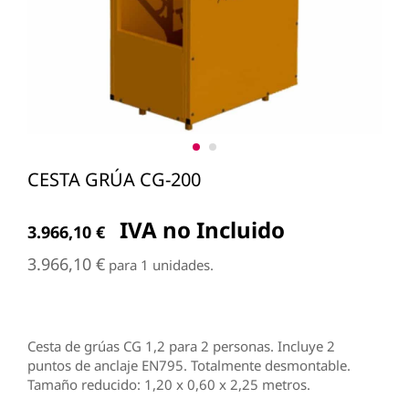
CESTA GRÚA CG-200
IVA no Incluido
3.966,10
€
3.966,10
€
para 1 unidades.
Cesta de grúas CG 1,2 para 2 personas. Incluye 2
puntos de anclaje EN795. Totalmente desmontable.
Tamaño reducido: 1,20 x 0,60 x 2,25 metros.