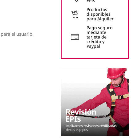
EPIs
Productos
disponibles
para Alquiler
Pago seguro
mediante
 para el usuario.
tarjeta de
crédito y
Paypal