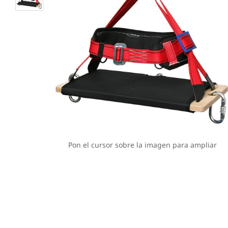
Pon el cursor sobre la imagen para ampliar