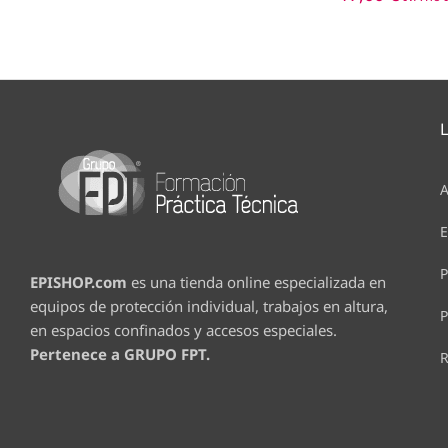
A
E
P
EPISHOP.com
es una tienda online especializada en
equipos de protección individual, trabajos en altura,
P
en espacios confinados y accesos especiales.
Pertenece a GRUPO FPT.
R