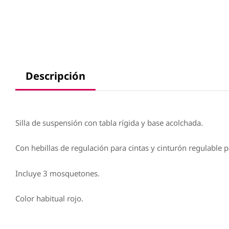
Descripción
Silla de suspensión con tabla rígida y base acolchada.
Con hebillas de regulación para cintas y cinturón regulable p
Incluye 3 mosquetones.
Color habitual rojo.