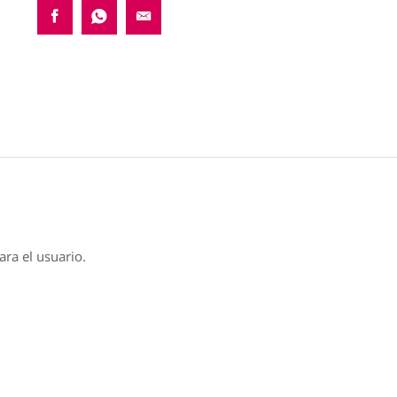
ara el usuario.