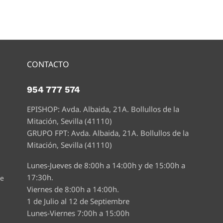
CONTACTO
954 777 574
EPISHOP: Avda. Albaida, 21A. Bollullos de la
Mitación, Sevilla (41110)
GRUPO FPT: Avda. Albaida, 21A. Bollullos de la
Mitación, Sevilla (41110)
Lunes-Jueves de 8:00h a 14:00h y de 15:00h a
17:30h.
te
Viernes de 8:00h a 14:00h.
1 de Julio al 12 de Septiembre
Lunes-Viernes 7:00h a 15:00h