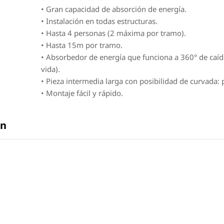
• Gran capacidad de absorción de energía.
• Instalación en todas estructuras.
• Hasta 4 personas (2 máxima por tramo).
• Hasta 15m por tramo.
• Absorbedor de energía que funciona a 360° de caída
vida).
• Pieza intermedia larga con posibilidad de curvada:
• Montaje fácil y rápido.
en