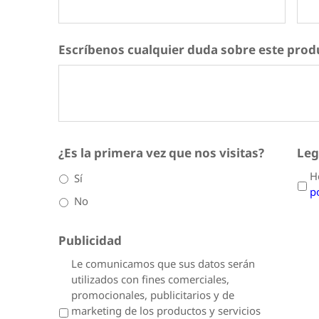
Escríbenos cualquier duda sobre este prod
¿Es la primera vez que nos visitas?
*
Leg
H
Sí
p
No
Publicidad
Le comunicamos que sus datos serán
utilizados con fines comerciales,
promocionales, publicitarios y de
marketing de los productos y servicios