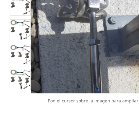
Pon el cursor sobre la imagen para ampliar