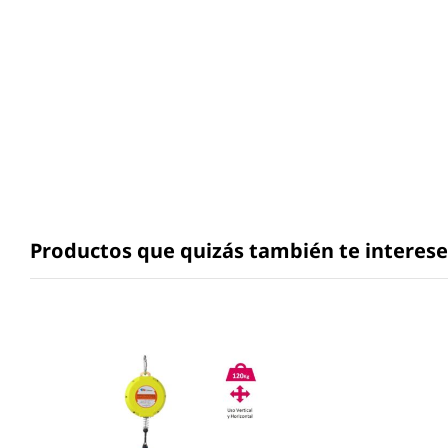
Productos que quizás también te interes