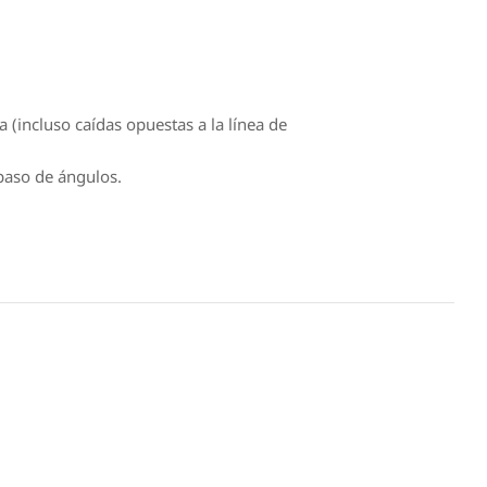
 (incluso caídas opuestas a la línea de
 paso de ángulos.