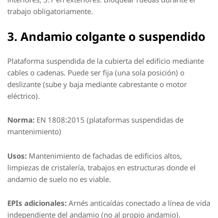
trabajo obligatoriamente.
3. Andamio colgante o suspendido
Plataforma suspendida de la cubierta del edificio mediante
cables o cadenas. Puede ser fija (una sola posición) o
deslizante (sube y baja mediante cabrestante o motor
eléctrico).
Norma:
EN 1808:2015 (plataformas suspendidas de
mantenimiento)
Usos:
Mantenimiento de fachadas de edificios altos,
limpiezas de cristalería, trabajos en estructuras donde el
andamio de suelo no es viable.
EPIs adicionales:
Arnés anticaídas conectado a línea de vida
independiente del andamio (no al propio andamio).