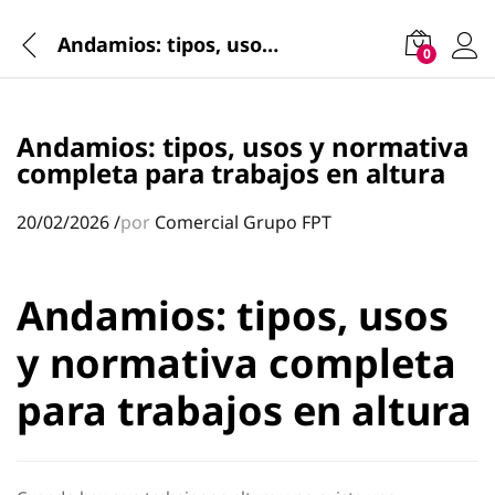
Andamios: tipos, usos y normativa completa para trabajos en altura
0
Andamios: tipos, usos y normativa
completa para trabajos en altura
20/02/2026
/
por
Comercial Grupo FPT
Andamios: tipos, usos
y normativa completa
para trabajos en altura