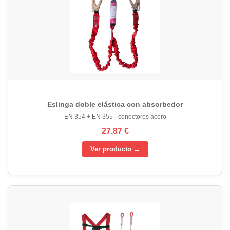
Eslinga doble elástica con absorbedor
EN 354 + EN 355 · conectores acero
27,87 €
Ver producto →