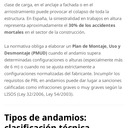
clase de carga, en el anclaje a fachada o en el
arriostramiento puede provocar el colapso de toda la
estructura. En España, la siniestralidad en trabajos en altura
representa aproximadamente el
30% de los accidentes
mortales
en el sector de la construcción.
La normativa obliga a elaborar un
Plan de Montaje, Uso y
Desmontaje (PMUD)
cuando el andamio supera
determinadas configuraciones o alturas (especialmente más
de 6 m) o cuando no se ajusta estrictamente a
configuraciones normalizadas del fabricante. Incumplir los
requisitos de PRL en andamios puede dar lugar a sanciones
calificadas como infracciones graves o muy graves según la
LISOS (Ley 32/2006, Ley 54/2003).
Tipos de andamios:
clasificación técnica