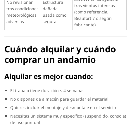
No revisionar
Estructura
tras vientos intensos
tras condiciones
dañada
(como referencia,
meteorológicas
usada como
Beaufort 7 o según
adversas
segura
fabricante)
Cuándo alquilar y cuándo
comprar un andamio
Alquilar es mejor cuando:
El trabajo tiene duración < 4 semanas
No dispones de almacén para guardar el material
Quieres incluir el montaje y desmontaje en el servicio
Necesitas un sistema muy específico (suspendido, consola)
de uso puntual