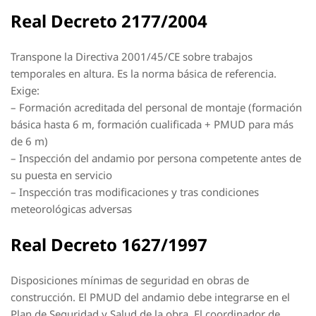
Real Decreto 2177/2004
Transpone la Directiva 2001/45/CE sobre trabajos
temporales en altura. Es la norma básica de referencia.
Exige:
– Formación acreditada del personal de montaje (formación
básica hasta 6 m, formación cualificada + PMUD para más
de 6 m)
– Inspección del andamio por persona competente antes de
su puesta en servicio
– Inspección tras modificaciones y tras condiciones
meteorológicas adversas
Real Decreto 1627/1997
Disposiciones mínimas de seguridad en obras de
construcción. El PMUD del andamio debe integrarse en el
Plan de Seguridad y Salud de la obra. El coordinador de