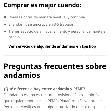
Comprar es mejor cuando:
Realizas obras de manera habitual y continua
El andamio se amortiza en 3-5 trabajos
Tienes espacio de almacenamiento y personal de montaje
propio
→ Ver servicio de alquiler de andamios en Epishop
Preguntas frecuentes sobre
andamios
¿Qué diferencia hay entre andamio y PEMP?
El andamio es una estructura provisional fija o semimóvil
que requiere montaje. La PEMP (Plataforma Elevadora de
Personas Móvil) es un equipo motorizado que se despliega