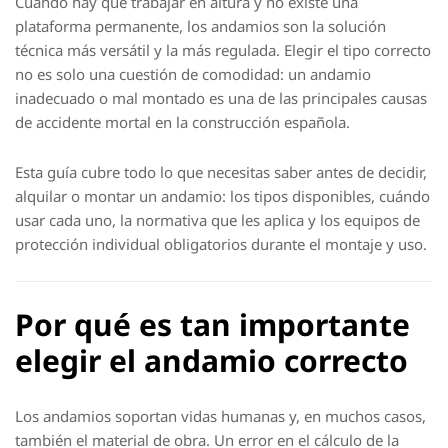
Cuando hay que trabajar en altura y no existe una
plataforma permanente, los andamios son la solución
técnica más versátil y la más regulada. Elegir el tipo correcto
no es solo una cuestión de comodidad: un andamio
inadecuado o mal montado es una de las principales causas
de accidente mortal en la construcción española.
Esta guía cubre todo lo que necesitas saber antes de decidir,
alquilar o montar un andamio: los tipos disponibles, cuándo
usar cada uno, la normativa que les aplica y los equipos de
protección individual obligatorios durante el montaje y uso.
Por qué es tan importante
elegir el andamio correcto
Los andamios soportan vidas humanas y, en muchos casos,
también el material de obra. Un error en el cálculo de la