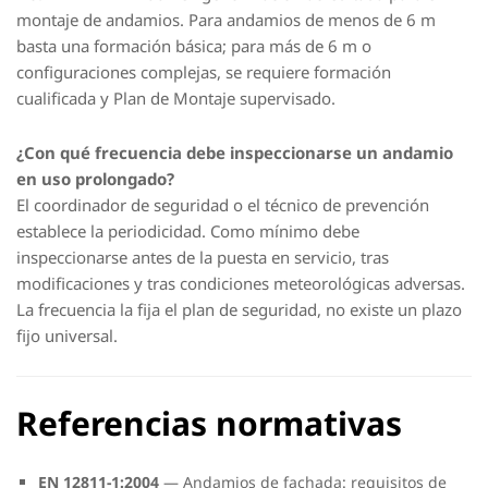
montaje de andamios. Para andamios de menos de 6 m
basta una formación básica; para más de 6 m o
configuraciones complejas, se requiere formación
cualificada y Plan de Montaje supervisado.
¿Con qué frecuencia debe inspeccionarse un andamio
en uso prolongado?
El coordinador de seguridad o el técnico de prevención
establece la periodicidad. Como mínimo debe
inspeccionarse antes de la puesta en servicio, tras
modificaciones y tras condiciones meteorológicas adversas.
La frecuencia la fija el plan de seguridad, no existe un plazo
fijo universal.
Referencias normativas
EN 12811-1:2004
— Andamios de fachada: requisitos de