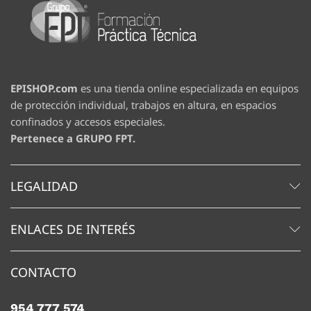
EPISHOP.com
es una tienda online especializada en equipos
de protección individual, trabajos en altura, en espacios
confinados y accesos especiales.
Pertenece a GRUPO FPT.
LEGALIDAD
ENLACES DE INTERÉS
CONTACTO
954 777 574