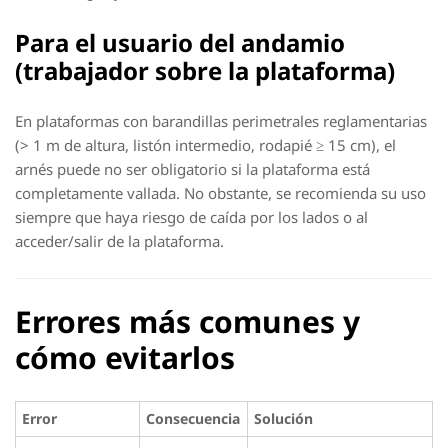
Para el usuario del andamio
(trabajador sobre la plataforma)
En plataformas con barandillas perimetrales reglamentarias
(> 1 m de altura, listón intermedio, rodapié ≥ 15 cm), el
arnés puede no ser obligatorio si la plataforma está
completamente vallada. No obstante, se recomienda su uso
siempre que haya riesgo de caída por los lados o al
acceder/salir de la plataforma.
Errores más comunes y
cómo evitarlos
Error
Consecuencia
Solución