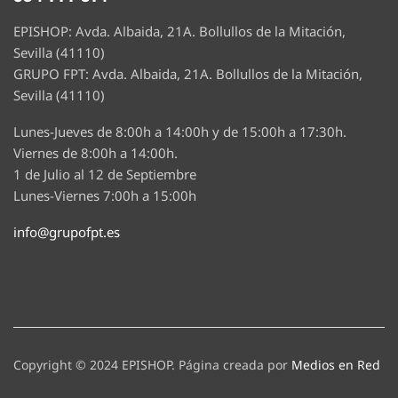
EPISHOP: Avda. Albaida, 21A. Bollullos de la Mitación,
Sevilla (41110)
GRUPO FPT: Avda. Albaida, 21A. Bollullos de la Mitación,
Sevilla (41110)
Lunes-Jueves de 8:00h a 14:00h y de 15:00h a 17:30h.
Viernes de 8:00h a 14:00h.
1 de Julio al 12 de Septiembre
Lunes-Viernes 7:00h a 15:00h
info@grupofpt.es
Copyright © 2024 EPISHOP. Página creada por
Medios en Red