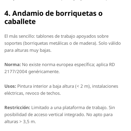
4. Andamio de borriquetas o
caballete
El más sencillo: tablones de trabajo apoyados sobre
soportes (borriquetas metálicas o de madera). Solo válido
para alturas muy bajas.
Norma:
No existe norma europea específica; aplica RD
2177/2004 genéricamente.
Usos:
Pintura interior a baja altura (< 2 m), instalaciones
eléctricas, revoco de techos.
Restricción:
Limitado a una plataforma de trabajo. Sin
posibilidad de acceso vertical integrado. No apto para
alturas > 3,5 m.