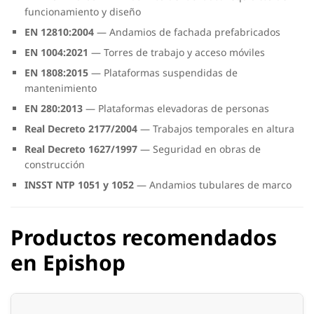
funcionamiento y diseño
EN 12810:2004
— Andamios de fachada prefabricados
EN 1004:2021
— Torres de trabajo y acceso móviles
EN 1808:2015
— Plataformas suspendidas de
mantenimiento
EN 280:2013
— Plataformas elevadoras de personas
Real Decreto 2177/2004
— Trabajos temporales en altura
Real Decreto 1627/1997
— Seguridad en obras de
construcción
INSST NTP 1051 y 1052
— Andamios tubulares de marco
Productos recomendados
en Epishop