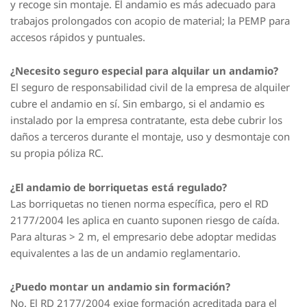
y recoge sin montaje. El andamio es más adecuado para
trabajos prolongados con acopio de material; la PEMP para
accesos rápidos y puntuales.
¿Necesito seguro especial para alquilar un andamio?
El seguro de responsabilidad civil de la empresa de alquiler
cubre el andamio en sí. Sin embargo, si el andamio es
instalado por la empresa contratante, esta debe cubrir los
daños a terceros durante el montaje, uso y desmontaje con
su propia póliza RC.
¿El andamio de borriquetas está regulado?
Las borriquetas no tienen norma específica, pero el RD
2177/2004 les aplica en cuanto suponen riesgo de caída.
Para alturas > 2 m, el empresario debe adoptar medidas
equivalentes a las de un andamio reglamentario.
¿Puedo montar un andamio sin formación?
No. El RD 2177/2004 exige formación acreditada para el