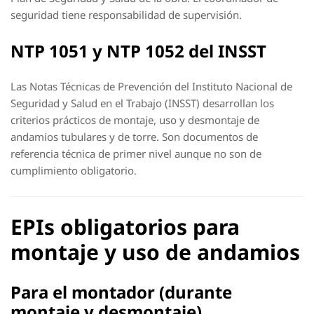
seguridad tiene responsabilidad de supervisión.
NTP 1051 y NTP 1052 del INSST
Las Notas Técnicas de Prevención del Instituto Nacional de
Seguridad y Salud en el Trabajo (INSST) desarrollan los
criterios prácticos de montaje, uso y desmontaje de
andamios tubulares y de torre. Son documentos de
referencia técnica de primer nivel aunque no son de
cumplimiento obligatorio.
EPIs obligatorios para
montaje y uso de andamios
Para el montador (durante
montaje y desmontaje)