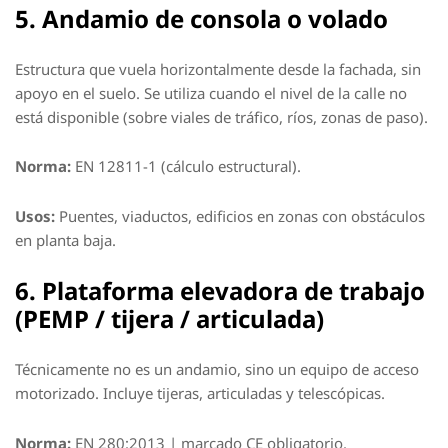
5. Andamio de consola o volado
Estructura que vuela horizontalmente desde la fachada, sin
apoyo en el suelo. Se utiliza cuando el nivel de la calle no
está disponible (sobre viales de tráfico, ríos, zonas de paso).
Norma:
EN 12811-1 (cálculo estructural).
Usos:
Puentes, viaductos, edificios en zonas con obstáculos
en planta baja.
6. Plataforma elevadora de trabajo
(PEMP / tijera / articulada)
Técnicamente no es un andamio, sino un equipo de acceso
motorizado. Incluye tijeras, articuladas y telescópicas.
Norma:
EN 280:2013 | marcado CE obligatorio.