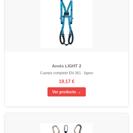
Arnés LIGHT 2
Cuerpo completo EN 361 · ligero
19,17 €
Ver producto →