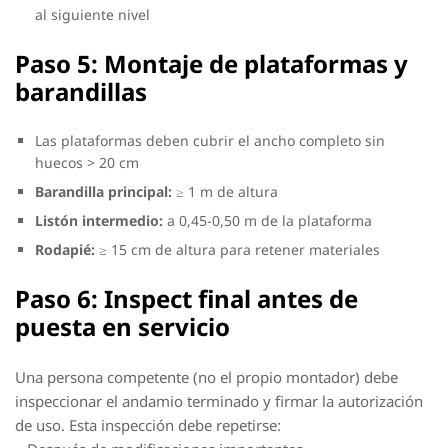
al siguiente nivel
Paso 5: Montaje de plataformas y
barandillas
Las plataformas deben cubrir el ancho completo sin
huecos > 20 cm
Barandilla principal:
≥ 1 m de altura
Listón intermedio:
a 0,45-0,50 m de la plataforma
Rodapié:
≥ 15 cm de altura para retener materiales
Paso 6: Inspect final antes de
puesta en servicio
Una persona competente (no el propio montador) debe
inspeccionar el andamio terminado y firmar la autorización
de uso. Esta inspección debe repetirse: