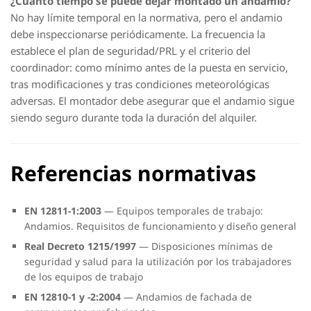
¿Cuánto tiempo se puede dejar montado un andamio?
No hay límite temporal en la normativa, pero el andamio
debe inspeccionarse periódicamente. La frecuencia la
establece el plan de seguridad/PRL y el criterio del
coordinador: como mínimo antes de la puesta en servicio,
tras modificaciones y tras condiciones meteorológicas
adversas. El montador debe asegurar que el andamio sigue
siendo seguro durante toda la duración del alquiler.
Referencias normativas
EN 12811-1:2003
— Equipos temporales de trabajo:
Andamios. Requisitos de funcionamiento y diseño general
Real Decreto 1215/1997
— Disposiciones mínimas de
seguridad y salud para la utilización por los trabajadores
de los equipos de trabajo
EN 12810-1 y -2:2004
— Andamios de fachada de