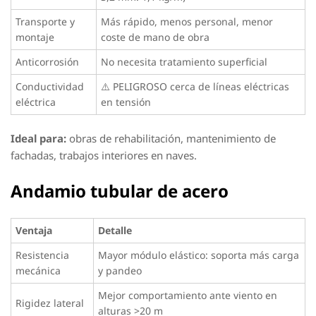
Transporte y
Más rápido, menos personal, menor
montaje
coste de mano de obra
Anticorrosión
No necesita tratamiento superficial
Conductividad
⚠️ PELIGROSO cerca de líneas eléctricas
eléctrica
en tensión
Ideal para:
obras de rehabilitación, mantenimiento de
fachadas, trabajos interiores en naves.
Andamio tubular de acero
Ventaja
Detalle
Resistencia
Mayor módulo elástico: soporta más carga
mecánica
y pandeo
Mejor comportamiento ante viento en
Rigidez lateral
alturas >20 m