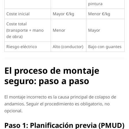
pintura
Coste inicial
Mayor €/kg
Menor €/kg
Coste total
(transporte + mano
Menor
Mayor
de obra)
Riesgo eléctrico
Alto (conductor)
Bajo con guantes
El proceso de montaje
seguro: paso a paso
El montaje incorrecto es la causa principal de colapso de
andamios. Seguir el procedimiento es obligatorio, no
opcional.
Paso 1: Planificación previa (PMUD)