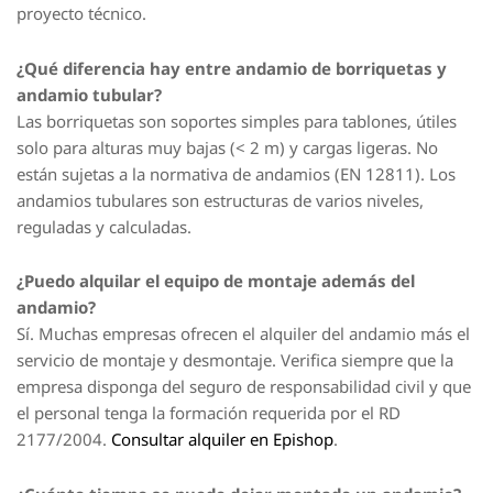
proyecto técnico.
¿Qué diferencia hay entre andamio de borriquetas y
andamio tubular?
Las borriquetas son soportes simples para tablones, útiles
solo para alturas muy bajas (< 2 m) y cargas ligeras. No
están sujetas a la normativa de andamios (EN 12811). Los
andamios tubulares son estructuras de varios niveles,
reguladas y calculadas.
¿Puedo alquilar el equipo de montaje además del
andamio?
Sí. Muchas empresas ofrecen el alquiler del andamio más el
servicio de montaje y desmontaje. Verifica siempre que la
empresa disponga del seguro de responsabilidad civil y que
el personal tenga la formación requerida por el RD
2177/2004.
Consultar alquiler en Epishop
.