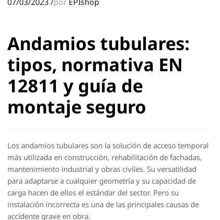
07/03/2023
/
por
EPIshop
Andamios tubulares:
tipos, normativa EN
12811 y guía de
montaje seguro
Los andamios tubulares son la solución de acceso temporal
más utilizada en construcción, rehabilitación de fachadas,
mantenimiento industrial y obras civiles. Su versatilidad
para adaptarse a cualquier geometría y su capacidad de
carga hacen de ellos el estándar del sector. Pero su
instalación incorrecta es una de las principales causas de
accidente grave en obra.