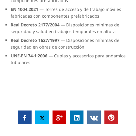
componentes prefabricados
EN 1004:2021
— Torres de acceso y de trabajo móviles
fabricadas con componentes prefabricados
Real Decreto 2177/2004
— Disposiciones mínimas de
seguridad y salud en trabajos temporales en altura
Real Decreto 1627/1997
— Disposiciones mínimas de
seguridad en obras de construcción
UNE-EN 74-1:2006
— Cuplas y accesorios para andamios
tubulares