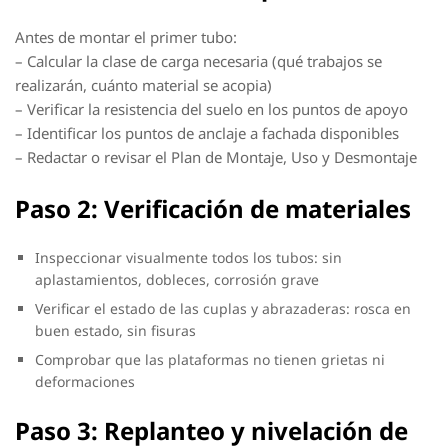
Antes de montar el primer tubo:
– Calcular la clase de carga necesaria (qué trabajos se
realizarán, cuánto material se acopia)
– Verificar la resistencia del suelo en los puntos de apoyo
– Identificar los puntos de anclaje a fachada disponibles
– Redactar o revisar el Plan de Montaje, Uso y Desmontaje
Paso 2: Verificación de materiales
Inspeccionar visualmente todos los tubos: sin
aplastamientos, dobleces, corrosión grave
Verificar el estado de las cuplas y abrazaderas: rosca en
buen estado, sin fisuras
Comprobar que las plataformas no tienen grietas ni
deformaciones
Paso 3: Replanteo y nivelación de