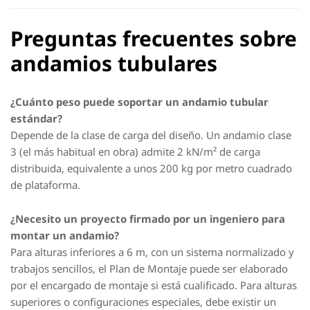
Preguntas frecuentes sobre
andamios tubulares
¿Cuánto peso puede soportar un andamio tubular
estándar?
Depende de la clase de carga del diseño. Un andamio clase
3 (el más habitual en obra) admite 2 kN/m² de carga
distribuida, equivalente a unos 200 kg por metro cuadrado
de plataforma.
¿Necesito un proyecto firmado por un ingeniero para
montar un andamio?
Para alturas inferiores a 6 m, con un sistema normalizado y
trabajos sencillos, el Plan de Montaje puede ser elaborado
por el encargado de montaje si está cualificado. Para alturas
superiores o configuraciones especiales, debe existir un