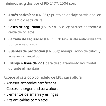
mínimos exigidos por el RD 2177/2004 son:
Arnés anticaídas
(EN 361): punto de anclaje provisional en
andamio o estructura
Casco de seguridad
(EN 397 o EN 812): protección frente a
caída de objetos
Calzado de seguridad
(EN ISO 20345): suela antideslizante,
puntera reforzada
Guantes de protección
(EN 388): manipulación de tubos y
accesorios metálicos
Eslinga o
línea de vida
para desplazamiento horizontal
durante el montaje
Accede al catálogo completo de EPIs para altura:
–
Arneses anticaídas certificados
–
Cascos de seguridad para altura
–
Elementos de amarre y eslingas
–
Kits anticaídas completos