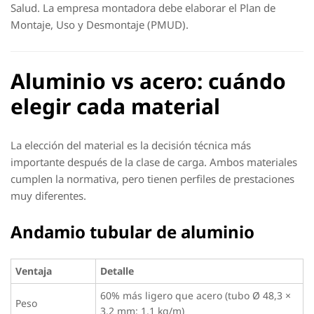
Salud. La empresa montadora debe elaborar el Plan de
Montaje, Uso y Desmontaje (PMUD).
Aluminio vs acero: cuándo
elegir cada material
La elección del material es la decisión técnica más
importante después de la clase de carga. Ambos materiales
cumplen la normativa, pero tienen perfiles de prestaciones
muy diferentes.
Andamio tubular de aluminio
Ventaja
Detalle
60% más ligero que acero (tubo Ø 48,3 ×
Peso
3,2 mm: 1,1 kg/m)