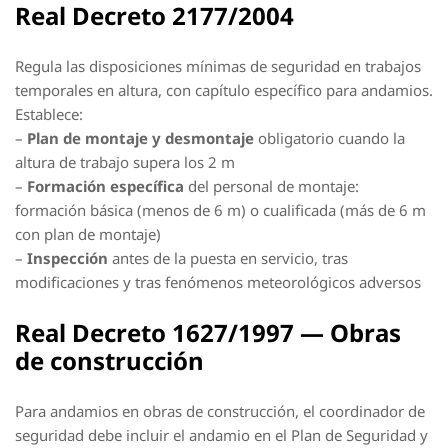
Real Decreto 2177/2004
Regula las disposiciones mínimas de seguridad en trabajos
temporales en altura, con capítulo específico para andamios.
Establece:
–
Plan de montaje y desmontaje
obligatorio cuando la
altura de trabajo supera los 2 m
–
Formación específica
del personal de montaje:
formación básica (menos de 6 m) o cualificada (más de 6 m
con plan de montaje)
–
Inspección
antes de la puesta en servicio, tras
modificaciones y tras fenómenos meteorológicos adversos
Real Decreto 1627/1997 — Obras
de construcción
Para andamios en obras de construcción, el coordinador de
seguridad debe incluir el andamio en el Plan de Seguridad y