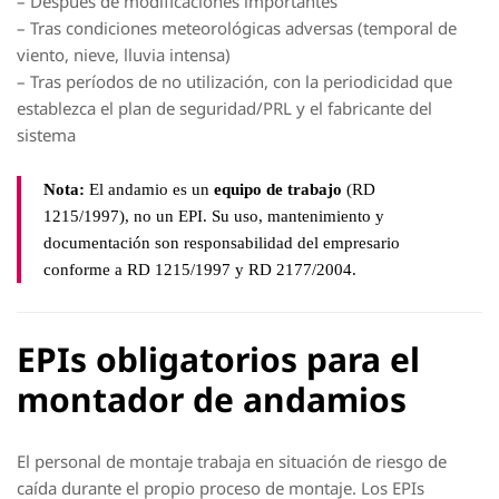
– Después de modificaciones importantes
– Tras condiciones meteorológicas adversas (temporal de
viento, nieve, lluvia intensa)
– Tras períodos de no utilización, con la periodicidad que
establezca el plan de seguridad/PRL y el fabricante del
sistema
Nota:
El andamio es un
equipo de trabajo
(RD
1215/1997), no un EPI. Su uso, mantenimiento y
documentación son responsabilidad del empresario
conforme a RD 1215/1997 y RD 2177/2004.
EPIs obligatorios para el
montador de andamios
El personal de montaje trabaja en situación de riesgo de
caída durante el propio proceso de montaje. Los EPIs