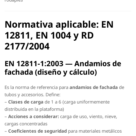
Normativa aplicable: EN
12811, EN 1004 y RD
2177/2004
EN 12811-1:2003 —
Andamios de
fachada
(diseño y cálculo)
Es la norma de referencia para
andamios de fachada
de
tubos y accesorios. Define:
–
Clases de carga
de 1 a 6 (carga uniformemente
distribuida en la plataforma)
–
Acciones a considerar:
carga de uso, viento, nieve,
cargas concentradas
–
Coeficientes de seguridad
para materiales metálicos