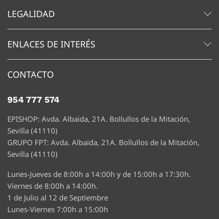
LEGALIDAD
ENLACES DE INTERÉS
CONTACTO
954 777 574
EPISHOP: Avda. Albaida, 21A. Bollullos de la Mitación,
Sevilla (41110)
GRUPO FPT: Avda. Albaida, 21A. Bollullos de la Mitación,
Sevilla (41110)
Lunes-Jueves de 8:00h a 14:00h y de 15:00h a 17:30h.
Viernes de 8:00h a 14:00h.
1 de Julio al 12 de Septiembre
Lunes-Viernes 7:00h a 15:00h