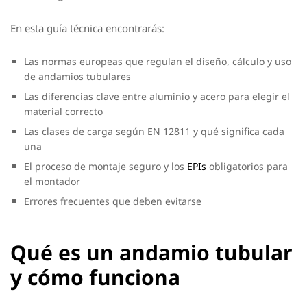
En esta guía técnica encontrarás:
Las normas europeas que regulan el diseño, cálculo y uso
de andamios tubulares
Las diferencias clave entre aluminio y acero para elegir el
material correcto
Las clases de carga según EN 12811 y qué significa cada
una
El proceso de montaje seguro y los
EPIs
obligatorios para
el montador
Errores frecuentes que deben evitarse
Qué es un andamio tubular
y cómo funciona