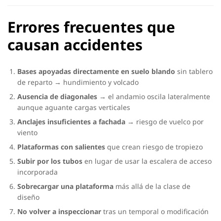
Errores frecuentes que
causan accidentes
Bases apoyadas directamente en suelo blando
sin tablero
de reparto → hundimiento y volcado
Ausencia de diagonales
→ el andamio oscila lateralmente
aunque aguante cargas verticales
Anclajes insuficientes a fachada
→ riesgo de vuelco por
viento
Plataformas con salientes
que crean riesgo de tropiezo
Subir por los tubos
en lugar de usar la escalera de acceso
incorporada
Sobrecargar una plataforma
más allá de la clase de
diseño
No volver a inspeccionar
tras un temporal o modificación