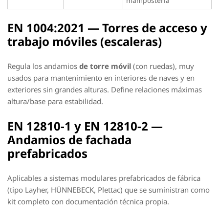
mampostería
EN 1004:2021 — Torres de acceso y
trabajo móviles (escaleras)
Regula los andamios
de torre móvil
(con ruedas), muy
usados para mantenimiento en interiores de naves y en
exteriores sin grandes alturas. Define relaciones máximas
altura/base para estabilidad.
EN 12810-1 y EN 12810-2 —
Andamios de fachada
prefabricados
Aplicables a sistemas modulares prefabricados de fábrica
(tipo Layher, HÜNNEBECK, Plettac) que se suministran como
kit completo con documentación técnica propia.