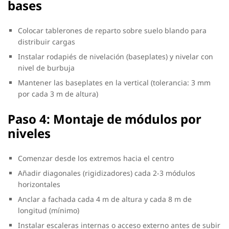
bases
Colocar tablerones de reparto sobre suelo blando para
distribuir cargas
Instalar rodapiés de nivelación (baseplates) y nivelar con
nivel de burbuja
Mantener las baseplates en la vertical (tolerancia: 3 mm
por cada 3 m de altura)
Paso 4: Montaje de módulos por
niveles
Comenzar desde los extremos hacia el centro
Añadir diagonales (rigidizadores) cada 2-3 módulos
horizontales
Anclar a fachada cada 4 m de altura y cada 8 m de
longitud (mínimo)
Instalar escaleras internas o acceso externo antes de subir