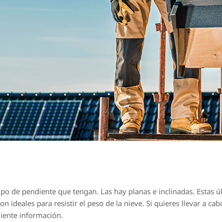
ipo de pendiente que tengan. Las hay planas e inclinadas. Estas úl
on ideales para resistir el peso de la nieve. Si quieres llevar a 
uiente información.