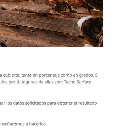
la cubierta, tanto en porcentaje como en grados. Si
os por ti. Algunas de ellas son: Techo Surface
ar los datos solicitados para obtener el resultado
e enseñaremos a hacerlos.