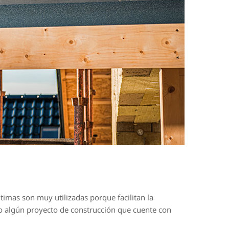
timas son muy utilizadas porque facilitan la
cabo algún proyecto de construcción que cuente con