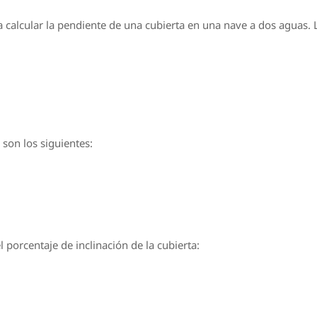
a calcular la pendiente de una cubierta en una nave a dos aguas.
son los siguientes:
 porcentaje de inclinación de la cubierta: