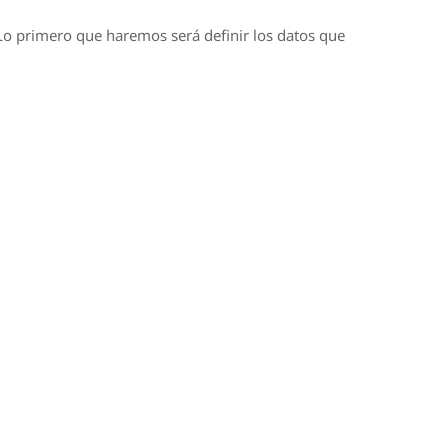
 Lo primero que haremos será definir los datos que