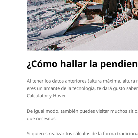
¿Cómo hallar la pendien
Al tener los datos anteriores (altura máxima, altura
eres un amante de la tecnología, te dará gusto sabe
Calculator y Hover.
De igual modo, también puedes visitar muchos sitios 
que necesitas.
Si quieres realizar tus cálculos de la forma tradicio