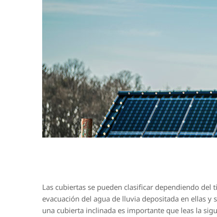
Las cubiertas se pueden clasificar dependiendo del t
evacuación del agua de lluvia depositada en ellas y s
una cubierta inclinada es importante que leas la sig