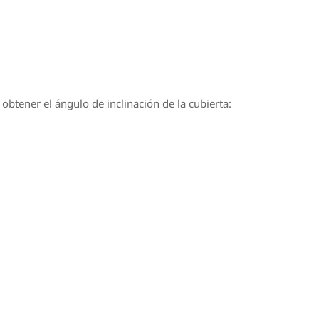
btener el ángulo de inclinación de la cubierta: