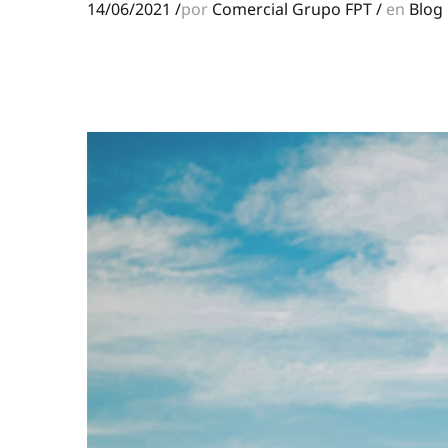
14/06/2021
/
por
Comercial Grupo FPT
/
en
Blog