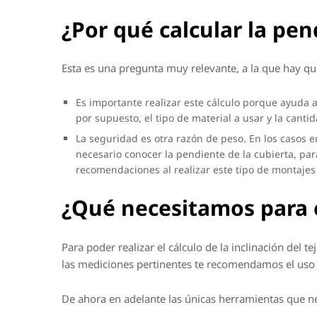
¿Por qué calcular la pe
Esta es una pregunta muy relevante, a la que hay q
Es importante realizar este cálculo porque ayuda a
por supuesto, el tipo de material a usar y la cant
La seguridad es otra razón de peso. En los casos 
necesario conocer la pendiente de la cubierta, pa
recomendaciones al realizar este tipo de montajes 
¿Qué necesitamos para c
Para poder realizar el cálculo de la inclinación del
las mediciones pertinentes te recomendamos el uso d
De ahora en adelante las únicas herramientas que nec